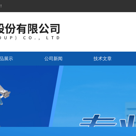
！
品展示
公司新闻
技术文章