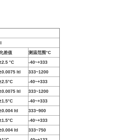
II
允差值
测温范围°C
±2.5 °C
-40~+333
±0.0075 ltl
333~1200
±2.5°C
-40~+333
±0.0075 ltl
333~1200
±1.5°C
-40~+333
±0.004 ltl
333~900
±1.5°C
-40~+333
±0.004 ltl
333~750
±1°C
-40~+133