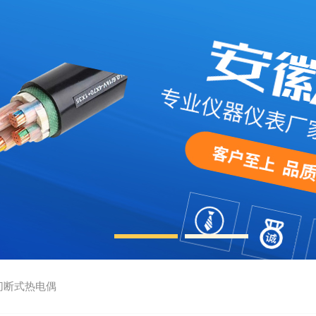
切断式热电偶