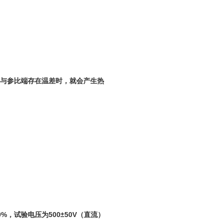
与参比端存在温差时，就会产生热
%，试验电压为500±50V（直流）