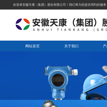
欢迎来安徽天康（集团）股份有限公司！我们将为您提供周到的服务
网站首页
关于我们
产