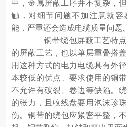
中，金属屏蔽工序并不复杂，但
触，对细节问题不加注意就容
能，严重还会造成电缆质量问题
铜带绕包屏蔽工艺特点
的屏蔽工艺，也以单层重叠搭盖
用这种方式的电力电缆具有外径
本较低的优点。要求使用的铜带
不允许有破裂、卷边等缺陷。绕
的张力，且收线盘要用泡沫珍珠
伤。铜带的绕包应紧密平整，不