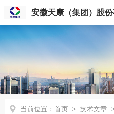
安徽天康（集团）股份
司
当前位置：
首页
>
技术文章
>