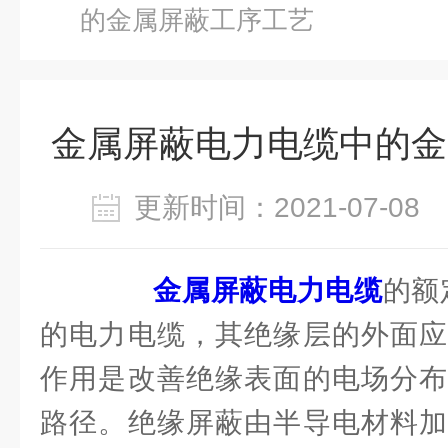
的金属屏蔽工序工艺
金属屏蔽电力电缆中的金
更新时间：2021-07-0
金属屏蔽电力电缆
的额
的电力电缆，其绝缘层的外面应
作用是改善绝缘表面的电场分布
路径。绝缘屏蔽由半导电材料加