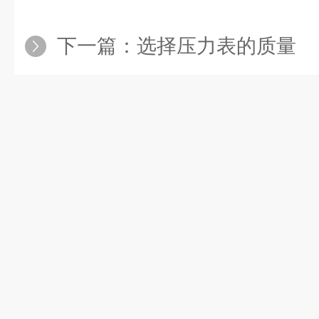
下一篇：
选择压力表的质量