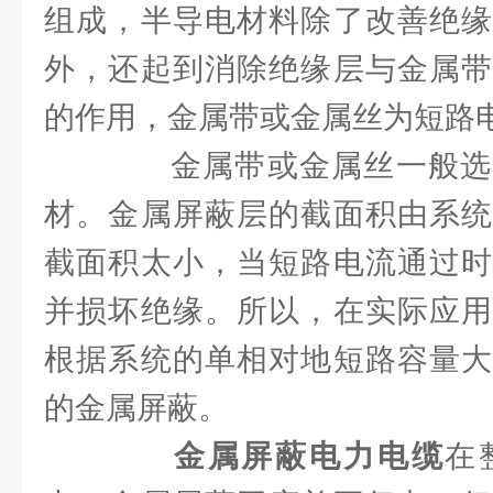
组成，半导电材料除了改善绝缘
外，还起到消除绝缘层与金属带
的作用，金属带或金属丝为短路
金属带或金属丝一般选
材。金属屏蔽层的截面积由系统
截面积太小，当短路电流通过时
并损坏绝缘。所以，在实际应用
根据系统的单相对地短路容量大
的金属屏蔽。
金属屏蔽电力电缆
在