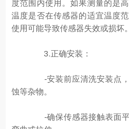
度范围内使用。如果测量的是高
温度是否在传感器的适宜温度范
使用可能导致传感器失效或损坏
3.正确安装：
-安装前应清洗安装点，
蚀等杂物。
-确保传感器接触表面平