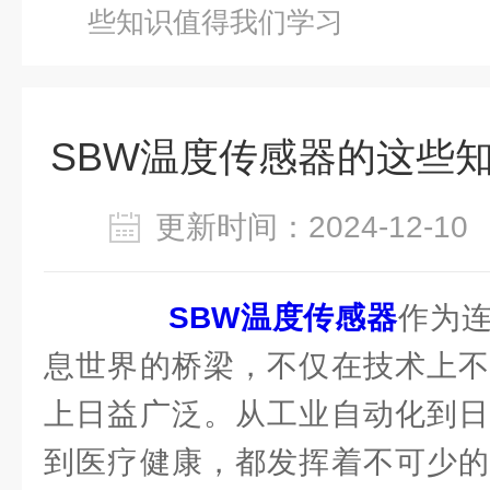
些知识值得我们学习
SBW温度传感器的这些
更新时间：2024-12-
SBW温度传感器
作为
息世界的桥梁，不仅在技术上不
上日益广泛。从工业自动化到日
到医疗健康，都发挥着不可少的