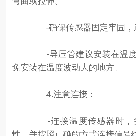
弯曲或拉伸。
-确保传感器固定牢固，
-导压管建议安装在温度
免安装在温度波动大的地方。
4.注意连接：
-连接温度传感器时，
性，并按照正确的方式连接信号