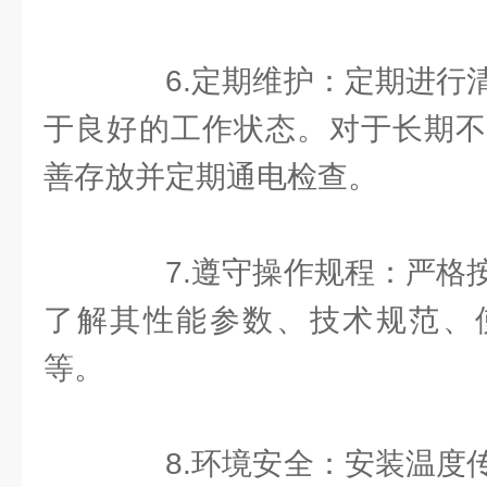
6.定期维护：定期进行清
于良好的工作状态。对于长期不
善存放并定期通电检查。
7.遵守操作规程：严格按
了解其性能参数、技术规范、
等。
8.环境安全：安装温度传