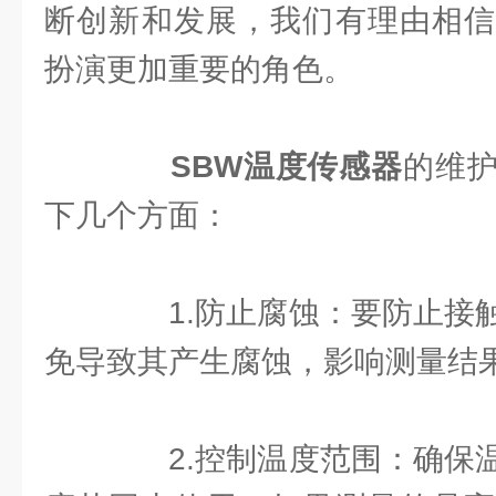
断创新和发展，我们有理由相信
扮演更加重要的角色。
SBW温度传感器
的维
下几个方面：
1.防止腐蚀：要防止接触
免导致其产生腐蚀，影响测量结
2.控制温度范围：确保温