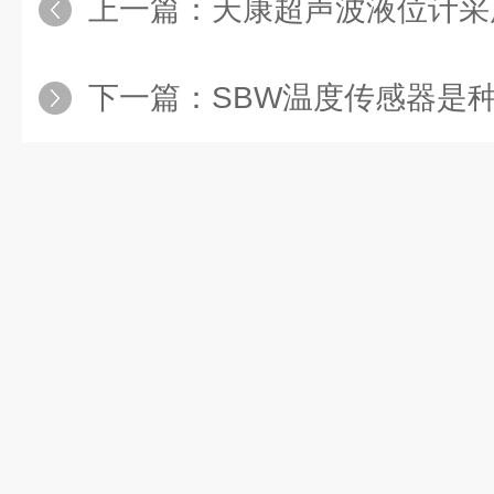
上一篇：
天康超声波液位计采用
下一篇：
SBW温度传感器是种