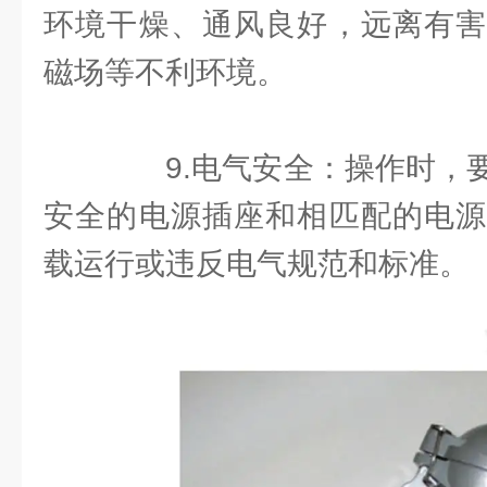
环境干燥、通风良好，远离有害
磁场等不利环境。
9.电气安全：操作时，要
安全的电源插座和相匹配的电源
载运行或违反电气规范和标准。