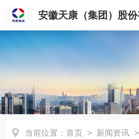
安徽天康（集团）股份
司
当前位置：
首页
>
新闻资讯
>