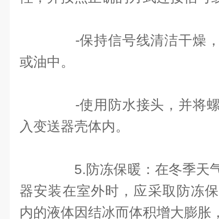
-保持信号线清洁干燥，
或油中。
-使用防水接头，并将螺
入变送器壳体内。
5.防冻保暖：在冬季天气
器安装在室外时，应采取防冻保
内的液体因结冰而体积增大膨胀