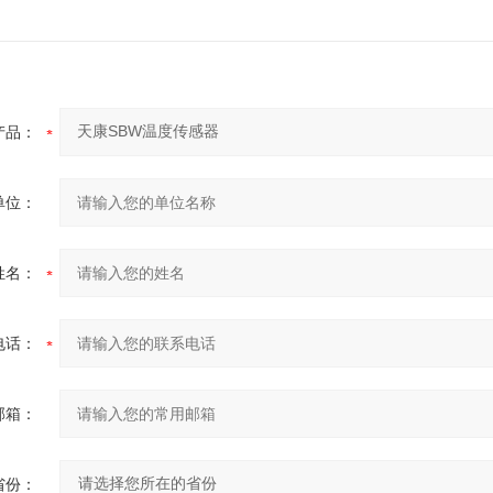
产品：
单位：
姓名：
电话：
邮箱：
省份：