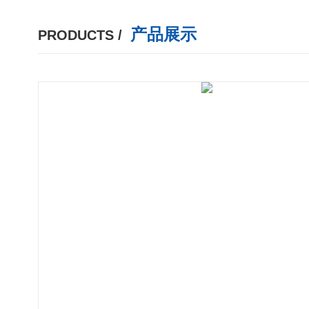
产品展示
PRODUCTS /