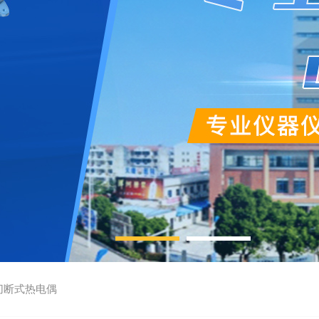
切断式热电偶