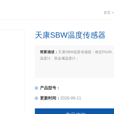
首页
天康SBW温度传感器
简要描述：
天康SBW温度传感器：检定Pt100
温度计、双金属温度计；
产品型号：
更新时间：
2026-06-11