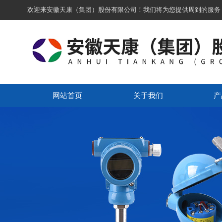
欢迎来安徽天康（集团）股份有限公司！我们将为您提供周到的服务
网站首页
关于我们
产