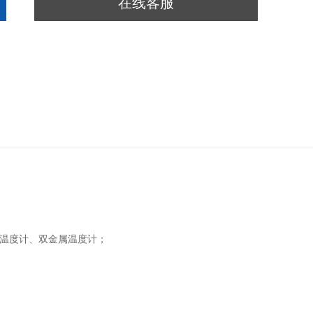
在线客服
力式温度计、双金属温度计；