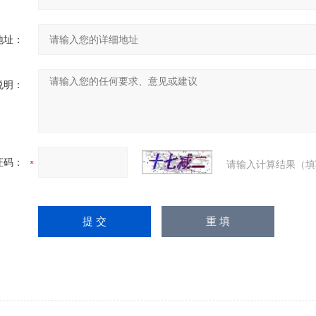
地址：
说明：
证码：
请输入计算结果（填