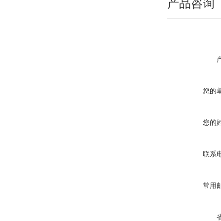
产品咨询
您的
您的
联系
常用