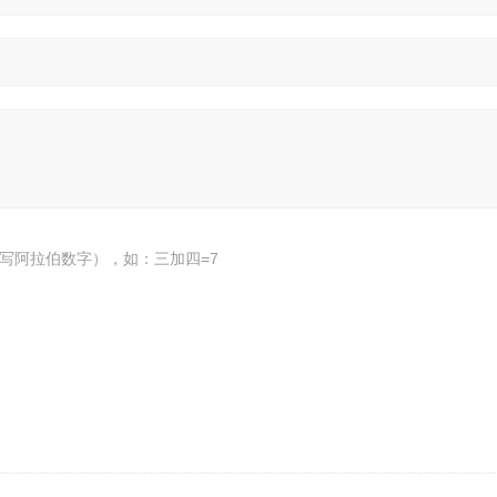
写阿拉伯数字），如：三加四=7