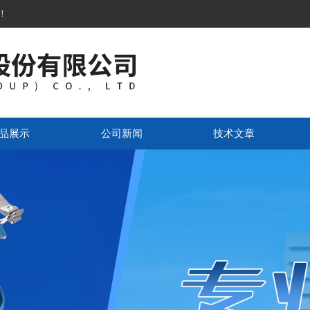
！
品展示
公司新闻
技术文章