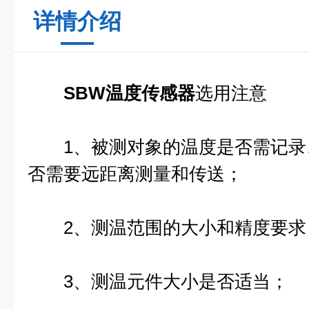
详情介绍
SBW温度传感器
选用注意
1、被测对象的温度是否需记录
否需要远距离测量和传送；
2、测温范围的大小和精度要求
3、测温元件大小是否适当；