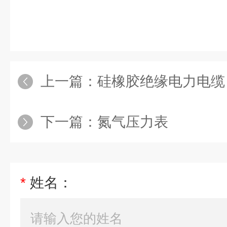
上一篇：
硅橡胶绝缘电力电缆
下一篇：
氮气压力表
*
姓名：