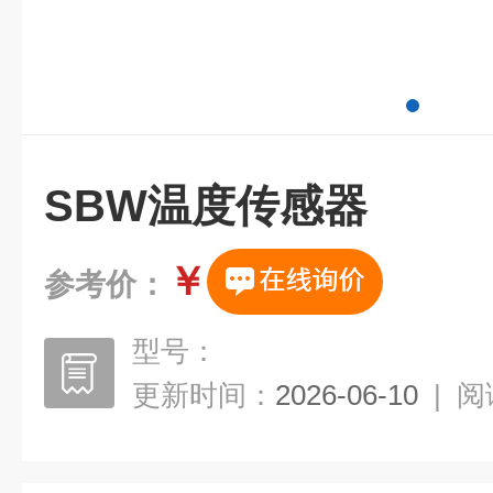
SBW温度传感器
￥
参考价：
型号：
更新时间：
2026-06-10
|
阅