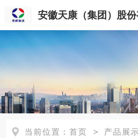
安徽天康（集团）股份
司
当前位置：
首页
>
产品展