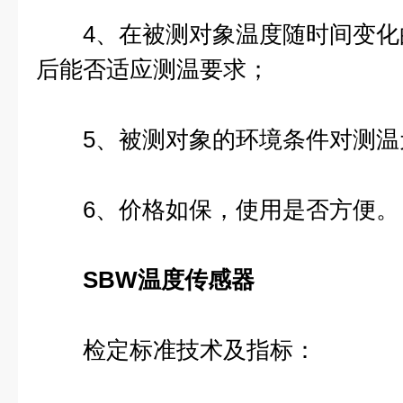
4、在被测对象温度随时间变化
后能否适应测温要求；
5、被测对象的环境条件对测温
6、价格如保，使用是否方便。
SBW温度传感器
检定标准技术及指标：