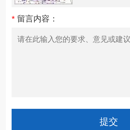
*
留言内容：