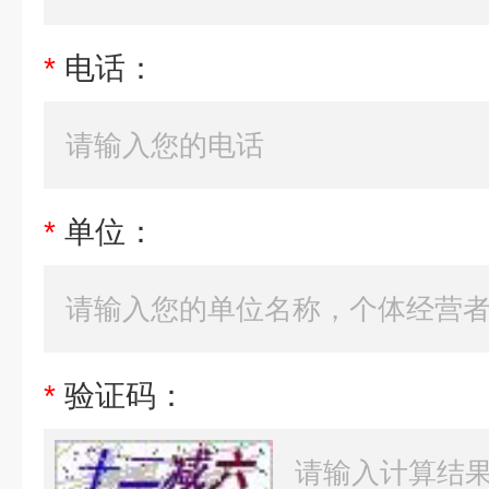
*
电话：
*
单位：
*
验证码：