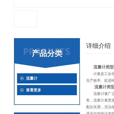
详细介绍
产品分类
流量计类型
计量是工业
流量计
生产效率、促进
流量计类
查看更多
流量计量广
售，流量计量贯
配比失调，无法
否不仅对保证发