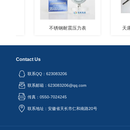
不锈钢耐震压力表
天康SB
Contact Us
联系QQ：623083206
联系邮箱：623083206@qq.com
传真：0550-7024245
联系地址：安徽省天长市仁和南路20号