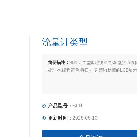
流量计类型
简要描述：
流量计类型原理测量气体.蒸汽或液
处理器.编程简单.接口方便.清晰易懂的LCD显
产品型号：
SLN
更新时间：
2026-06-10