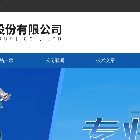
！
品展示
公司新闻
技术文章