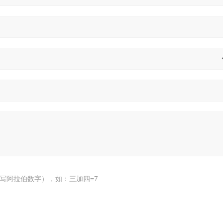
写阿拉伯数字），如：三加四=7