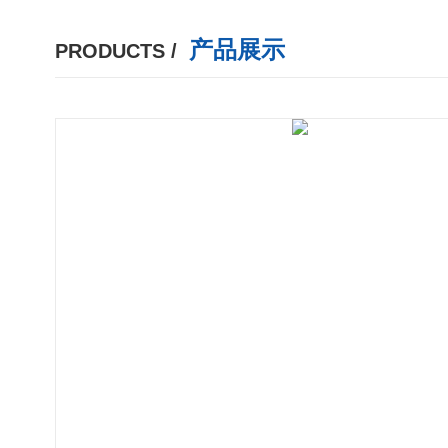
产品展示
PRODUCTS /