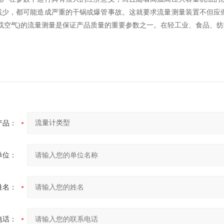
减少，都可能造成严重的干锅或爆管事故。这就要求流量测量装置不但应
(或空气)的流量测量是保证产品质量的重要参数之一。在轻工业、食品、
产品：
单位：
姓名：
电话：