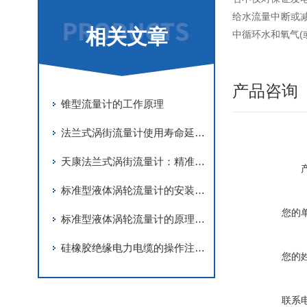
给水流量中断或
相关文章
中循环水和氧气
产品咨询
锥型流量计的工作原理
法兰式涡街流量计使用寿命延长策略：科学管理与技术优化并重
天康法兰式涡街流量计：精准测量，高效节能的优选方案
标准型液体涡轮流量计的安装指南
您的
标准型液体涡轮流量计的原理与特点解析
硅橡胶绝缘电力电缆的操作注意事项
您的
联系