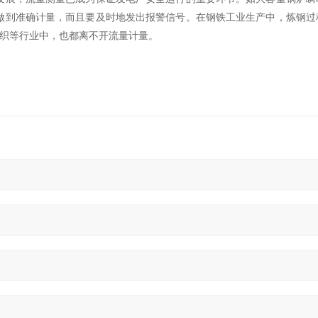
做到准确计量，而且要及时地发出报警信号。在钢铁工业生产中，炼钢过
纺织等行业中，也都离不开流量计量。