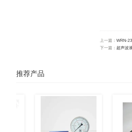
上一篇：
WRN-
下一篇：
超声波
推荐产品