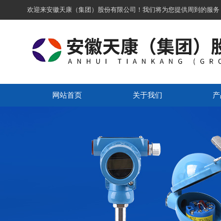
欢迎来安徽天康（集团）股份有限公司！我们将为您提供周到的服务
网站首页
关于我们
产