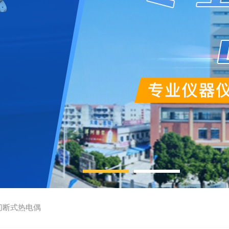
切断式热电偶