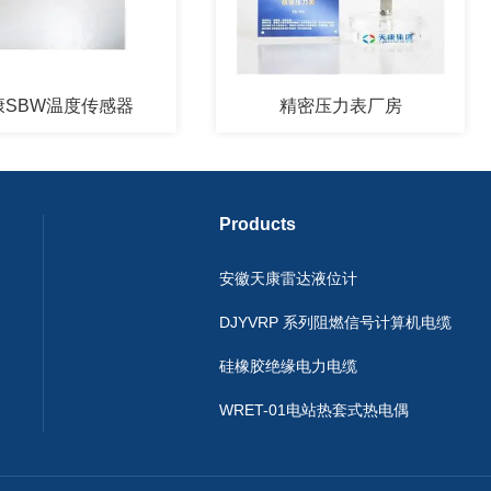
W温度传感器
精密压力表厂房
Products
安徽天康雷达液位计
DJYVRP 系列阻燃信号计算机电缆
硅橡胶绝缘电力电缆
WRET-01电站热套式热电偶