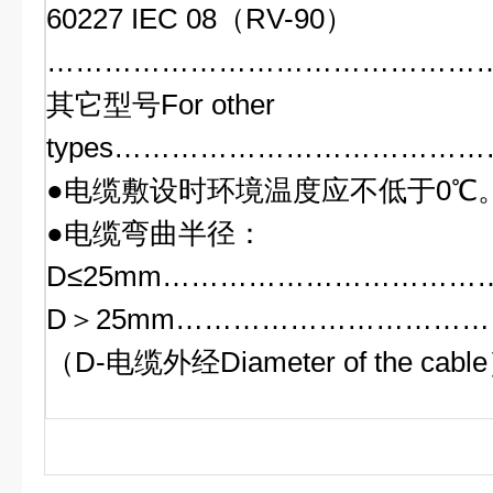
60227 IEC 08（RV-90）
…………………………………………
其它型号For other
types…………………………………
●电缆敷设时环境温度应不低于0℃
●电缆弯曲半径：
D≤25mm……………………………
D＞25mm……………………………
（D-电缆外经Diameter of the cabl