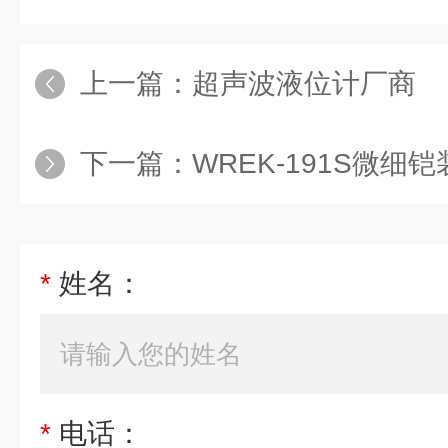
上一篇：
超声波液位计厂商
下一篇：
WREK-191S微
*
姓名：
*
电话：