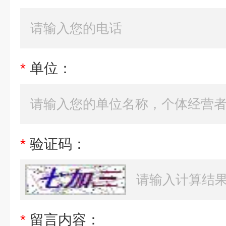
*
单位：
*
验证码：
*
留言内容：