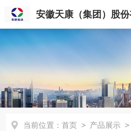
安徽天康（集团）股份
司
当前位置：
首页
>
产品展示