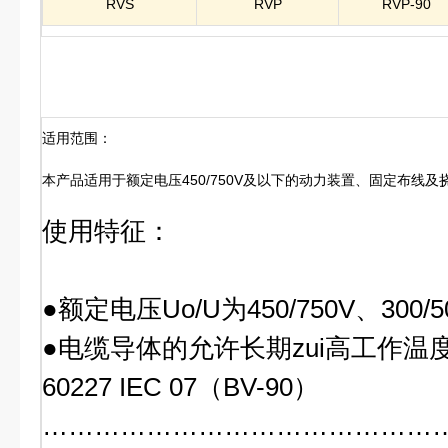
RVS
RVP
RVP-90
适用范围：
本产品适用于额定电压450/750V及以下的动力装置、固定布线
使用特征：
●额定电压Uo/U为450/750V、300/5
●电缆导体的允许长期zui高工作温
60227 IEC 07（BV-90）
…………………………………………