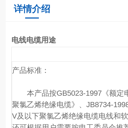
详情介绍
电线电缆用途
产品标准：
本产品按GB5023-1997《额定电
聚氯乙烯绝缘电缆》、JB8734-1998
V及以下聚氯乙烯绝缘电缆电线和
还可根据用户需要按电工委员会推荐