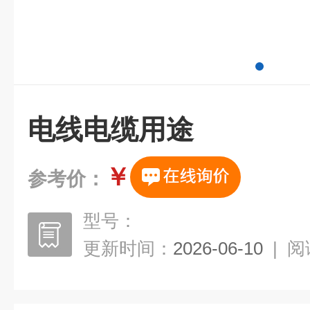
电线电缆用途
￥
参考价：
型号：
更新时间：
2026-06-10
|
阅