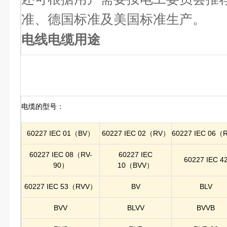
准、德国标准及美国标准生产。
电线电缆用途
电缆的型号：
60227 IEC 01（BV）
60227 IEC 02（RV）
60227 IEC 06（
60227 IEC 08（RV-
60227 IEC
60227 IEC 4
90）
10（BVV）
60227 IEC 53（RVV）
BV
BLV
BVV
BLVV
BVVB