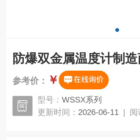
防爆双金属温度计制造
￥
参考价：
型号：
WSSX系列
更新时间：
2026-06-11
|
阅