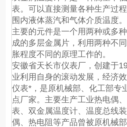
表。可以直接测量各种生产过程中的
围内液体蒸汽和气体介质温度。
主要的元件是一个用两种或多种
成的多层金属片，利用两种不同
胀程度不同的原理工作的
安徽省天长市仪表厂，创建于19
业利用自身的滚动发展，经济效
仪表*，是原机械部、化工部专
点厂家。主要生产工业热电偶、
表、双金属温度计、温度总线装
偶、热电阻等产品曾被原机械部