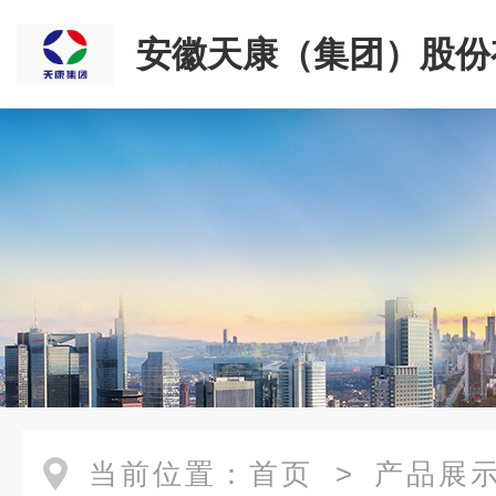
安徽天康（集团）股份
司
当前位置：
首页
>
产品展