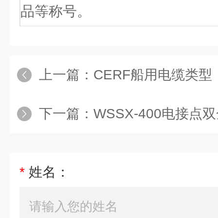
品等称号。
上一篇：
CERF船用电缆类型
下一篇：
WSSX-400电接
*
姓名：