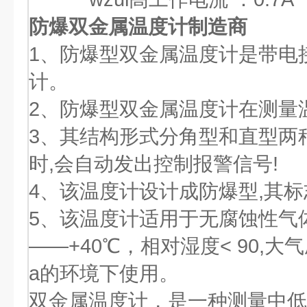
防爆双金属温度计制造商
1、防爆型双金属温度计是带电
计。
2、防爆型双金属温度计在测量
3、其结构形式分角型和直型两
时,会自动发出控制报警信号!
4、该温度计设计成防爆型,其标志
5、该温度计适用于无腐蚀性气
——+40℃，相对湿度< 90,大气
a的环境下使用。
双金属温度计，是一种测量中低