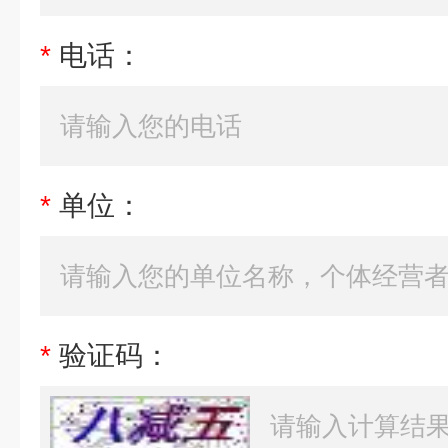
*
电话：
*
单位：
*
验证码：