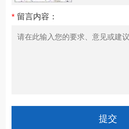
*
留言内容：