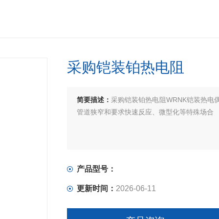
采购铠装铂热电阻
简要描述：
采购铠装铂热电阻WRNK铠装热电
管道狭窄和要求快速反应、微型化等特殊场合
产品型号：
更新时间：
2026-06-11