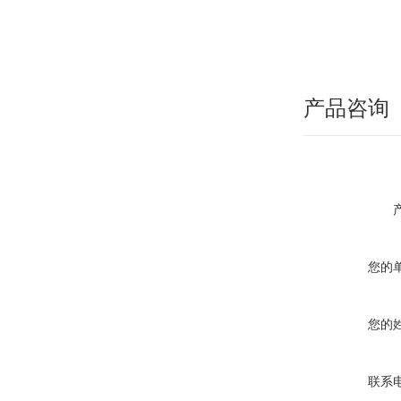
产品咨询
您的
您的
联系