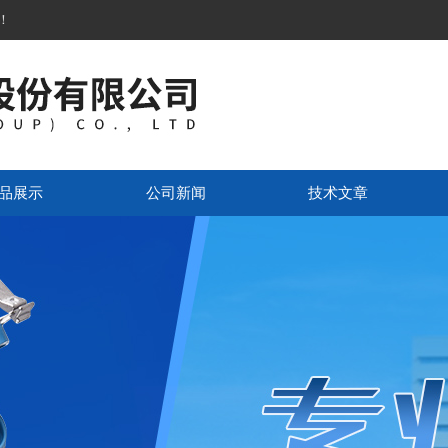
！
品展示
公司新闻
技术文章