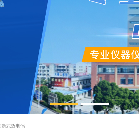
切断式热电偶