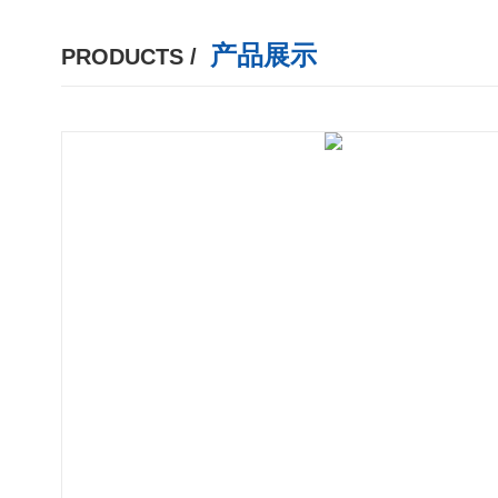
产品展示
PRODUCTS /