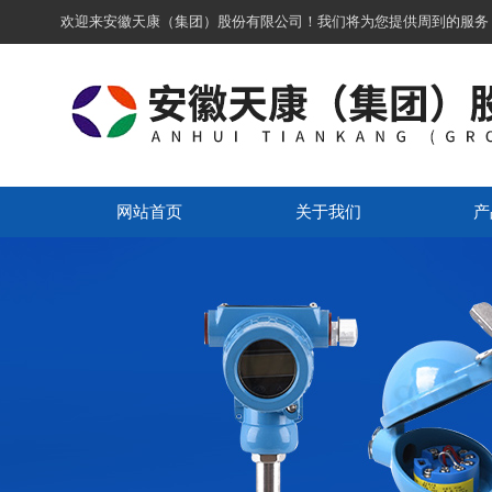
欢迎来安徽天康（集团）股份有限公司！我们将为您提供周到的服务
网站首页
关于我们
产