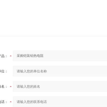
产品：
单位：
姓名：
电话：