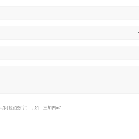
写阿拉伯数字），如：三加四=7