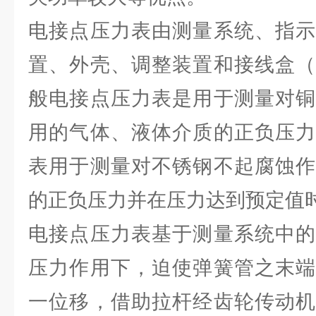
电接点压力表由测量系统、指示
置、外壳、调整装置和接线盒（
般电接点压力表是用于测量对铜
用的气体、液体介质的正负压力
表用于测量对不锈钢不起腐蚀作
的正负压力并在压力达到预定值
电接点压力表基于测量系统中的
压力作用下，迫使弹簧管之末端
一位移，借助拉杆经齿轮传动机