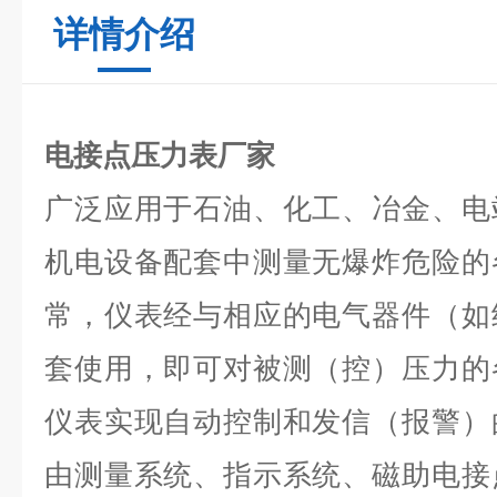
详情介绍
电接点压力表厂家
广泛应用于石油、化工、冶金、电
机电设备配套中测量无爆炸危险的
常，仪表经与相应的电气器件（如
套使用，即可对被测（控）压力的
仪表实现自动控制和发信（报警）
由测量系统、指示系统、磁助电接