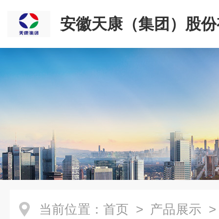
安徽天康（集团）股份
司
当前位置：
首页
>
产品展示