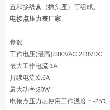
置和接线盒（插头座）等组成。
电接点压力表厂家
参数
工作电压(最高):380VAC;220VDC
最大工作电流:1A
持续电流;0.6A
最大功率:30W
电接点压力表使用工作温度：-25℃~