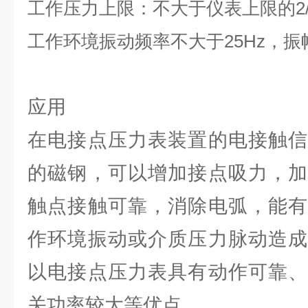
工作压力上限：不大于仪表上限的2/
工作环境振动频率不大于25Hz，振幅
应用
在电接点压力表装置的电接触信
的磁钢，可以增加接点吸力，加
触点接触可靠，消除电弧，能有
作环境振动或介质压力脉动造成
以电接点压力表具有动作可靠、
关功率较大等优点。