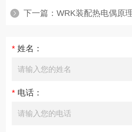
下一篇：
WRK装配热电偶原
*
姓名：
*
电话：