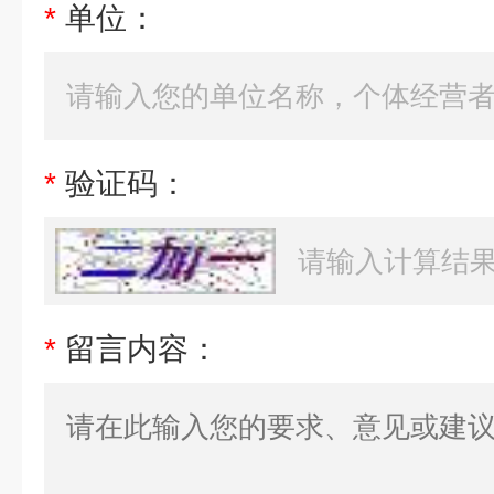
*
单位：
*
验证码：
*
留言内容：