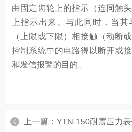
由固定齿轮上的指示（连同触头
上指示出来。与此同时，当其
（上限或下限）相接触（动断或
控制系统中的电路得以断开或接
和发信报警的目的。
上一篇：
YTN-150耐震压力