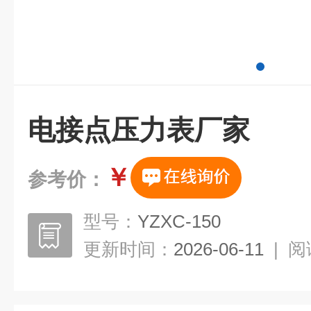
电接点压力表厂家
￥
参考价：
型号：
YZXC-150
更新时间：
2026-06-11
|
阅