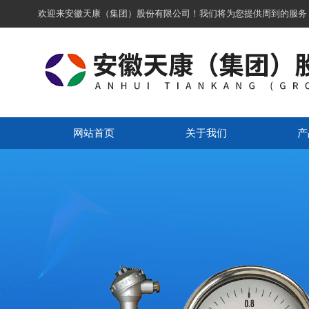
欢迎来安徽天康（集团）股份有限公司！我们将为您提供周到的服务
网站首页
关于我们
产