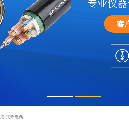
切断式热电偶