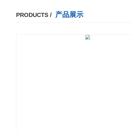
产品展示
PRODUCTS /