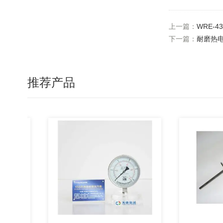
上一篇：
WRE-
下一篇：
耐磨热
推荐产品