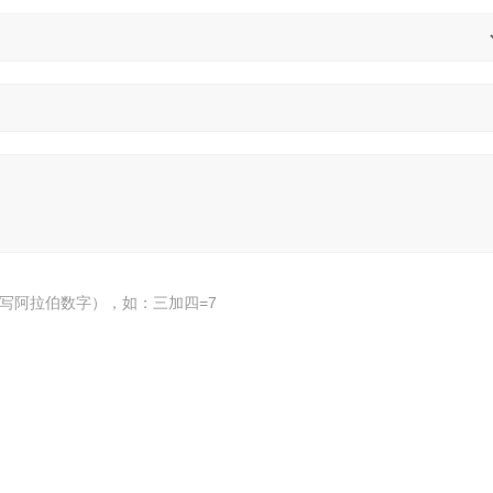
写阿拉伯数字），如：三加四=7