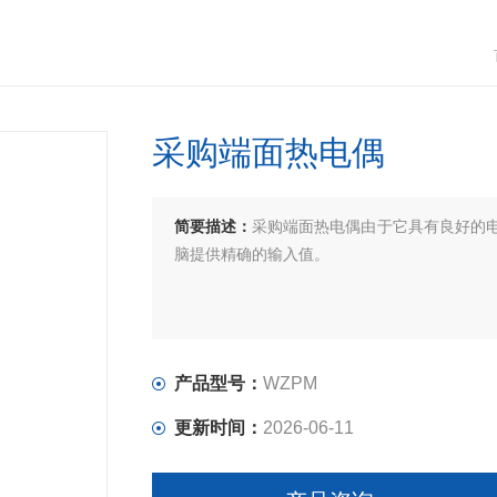
采购端面热电偶
简要描述：
采购端面热电偶由于它具有良好的
脑提供精确的输入值。
产品型号：
WZPM
更新时间：
2026-06-11