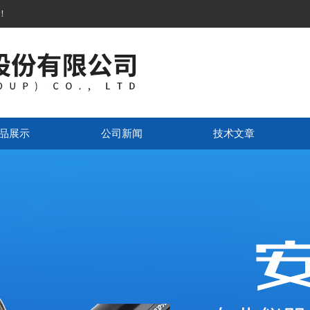
！
品展示
公司新闻
技术文章