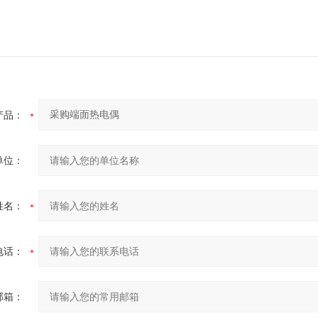
产品：
单位：
姓名：
电话：
邮箱：