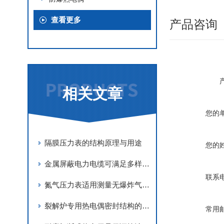
查看更多
产品咨询
相关文章
您的
隔膜压力表的结构原理与用途
您的
金属屏蔽电力电缆可满足多样化的工程需求
联系
氮气压力表适用测量无爆炸气体的压力
裂解炉专用热电偶密封结构的概述
常用