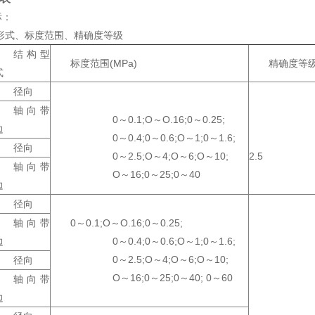
标：
式、标度范围、精确度等级
结构型
标度范围(MPa)
精确度等
式
径向
轴向带
0～0.1;O～O.16;0～0.25;
边
0～0.4;0～0.6;O～1;0～1.6;
径向
0～2.5;O～4;O～6;O～10;
2.5
轴向带
O～16;0～25;0～40
边
径向
轴向带
0～0.1;O～O.16;0～0.25;
边
0～0.4;0～0.6;O～1;0～1.6;
0～2.5;O～4;O～6;O～10;
径向
O～16;0～25;0～40; 0～60
轴向带
边