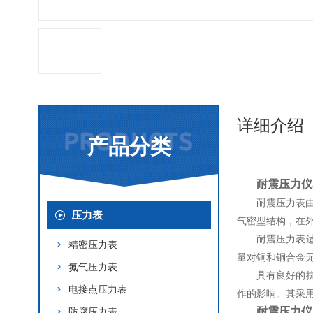
详细介绍
产品分类
耐震压力仪
耐震压力表由
压力表
气密型结构，在外
耐震压力表
精密压力表
量对铜和铜合金
氮气压力表
具有良好的
电接点压力表
作的影响。其采
耐震压力仪
防腐压力表