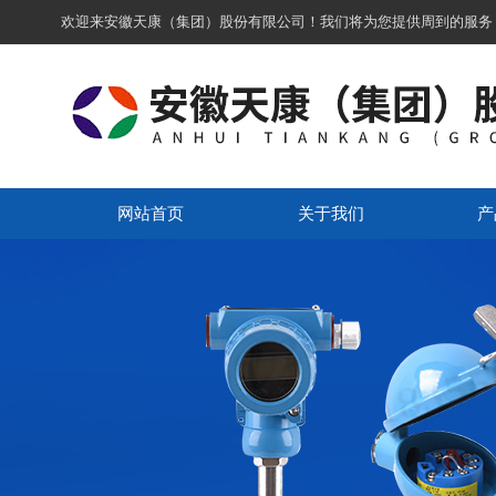
欢迎来安徽天康（集团）股份有限公司！我们将为您提供周到的服务
网站首页
关于我们
产