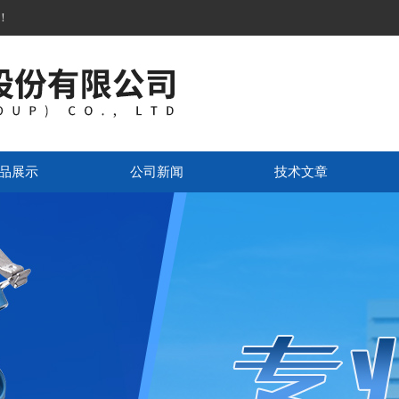
！
品展示
公司新闻
技术文章