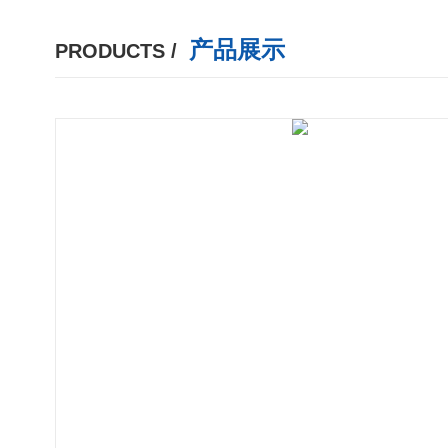
产品展示
PRODUCTS /