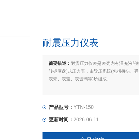
耐震压力仪表
简要描述：
耐震压力仪表是表壳内有灌充液的
转标度盘)式压力表，由导压系统(包括接头、弹
表壳、表盖、表玻璃等)所组成。
产品型号：
YTN-150
更新时间：
2026-06-11