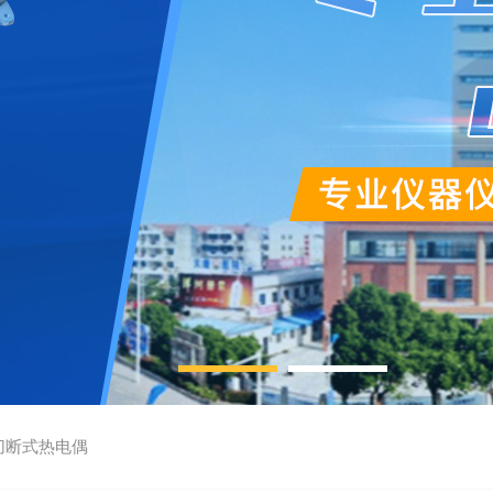
切断式热电偶