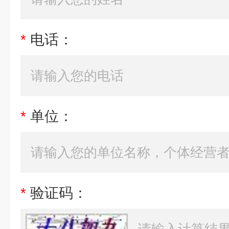
*
电话：
*
单位：
*
验证码：