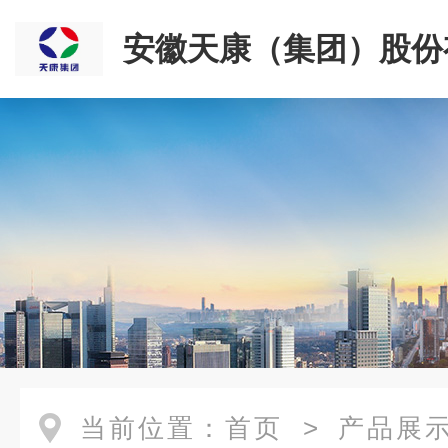
安徽天康（集团）股份
司
当前位置：
首页
>
产品展