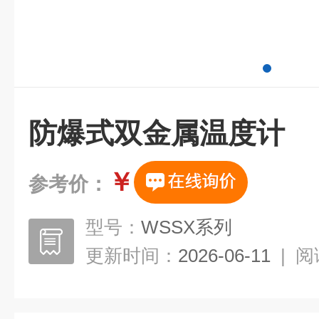
防爆式双金属温度计
￥
参考价：
型号：
WSSX系列
更新时间：
2026-06-11
|
阅