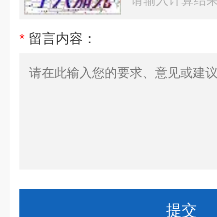
*
留言内容：