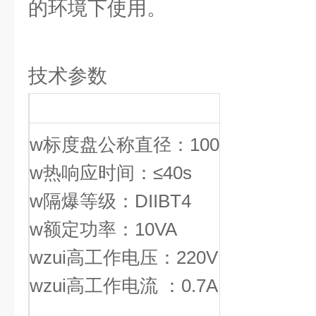
的环境下使用。
技术参数
w标度盘公称直径：100
w热响应时间：≤40s
w隔爆等级：DIIBT4
w额定功率：10VA
wzui高工作电压：220V
wzui高工作电流 ：0.7A