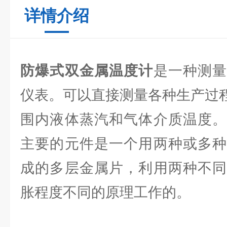
详情介绍
防爆式双金属温度计
是一种测
仪表。可以直接测量各种生产过程中的
围内液体蒸汽和气体介质温度。
主要的元件是一个用两种或多种
成的多层金属片，利用两种不同
胀程度不同的原理工作的。