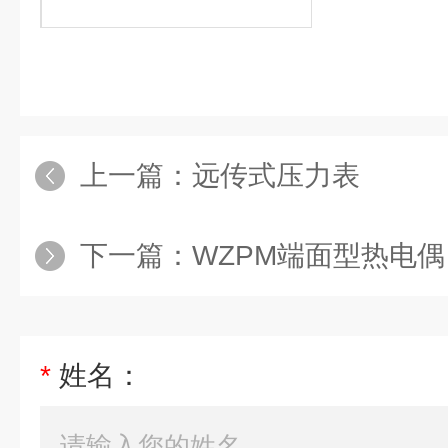
上一篇：
远传式压力表
下一篇：
WZPM端面型热电偶
*
姓名：