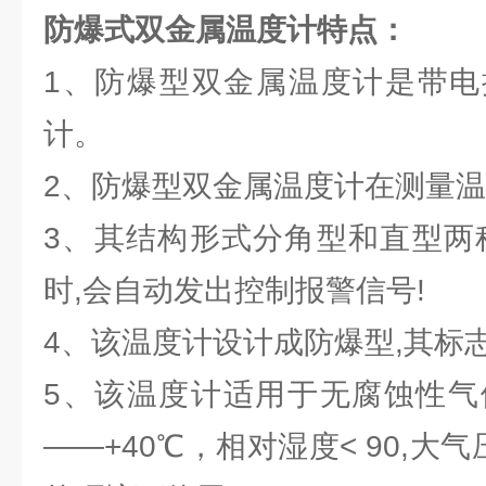
防爆式双金属温度计
特点：
1、防爆型双金属温度计是带电
计。
2、防爆型双金属温度计在测量
3、其结构形式分角型和直型两
时,会自动发出控制报警信号!
4、该温度计设计成防爆型,其标志为
5、该温度计适用于无腐蚀性气
——+40℃，相对湿度< 90,大气