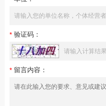
*
验证码：
*
留言内容：