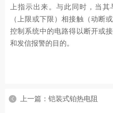
上指示出来。与此同时，当其
（上限或下限）相接触（动断或
控制系统中的电路得以断开或接
和发信报警的目的。
上一篇：
铠装式铂热电阻