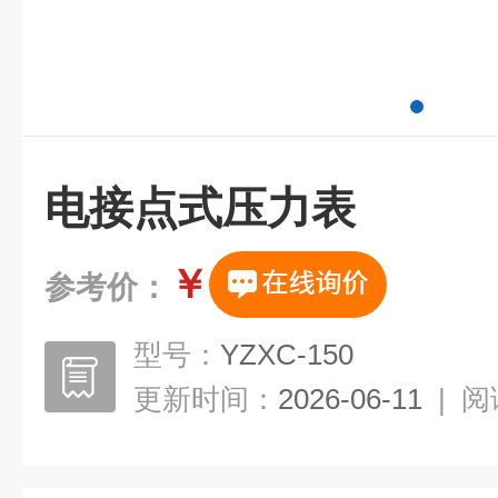
电接点式压力表
￥
参考价：
型号：
YZXC-150
更新时间：
2026-06-11
|
阅