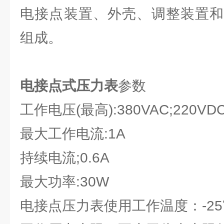
电接点装置、外壳、调整装置和
组成。
电接点式压力表
参数
工作电压(最高):380VAC;220VD
最大工作电流:1A
持续电流;0.6A
最大功率:30W
电接点压力表使用工作温度：-25