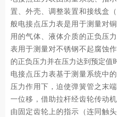
置、外壳、调整装置和接线盒（
般电接点压力表是用于测量对铜
用的气体、液体介质的正负压力
表用于测量对不锈钢不起腐蚀作
的正负压力并在压力达到预定值
电接点压力表基于测量系统中的
压力作用下，迫使弹簧管之末端
一位移，借助拉杆经齿轮传动机
由固定齿轮上的指示（连同触头