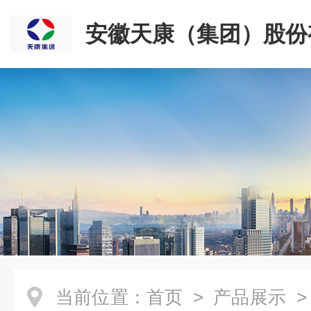
安徽天康（集团）股份
司
当前位置：
首页
>
产品展示