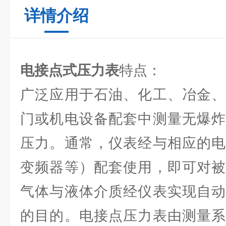
详情介绍
电接点式压力表
特点：
广泛应用于石油、化工、冶金、
门或机电设备配套中测量无爆炸
压力。通常，仪表经与相应的电
变频器等）配套使用，即可对被
气体与液体介质经仪表实现自动
的目的。电接点压力表由测量系