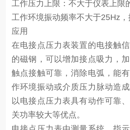
工作压力上限：不大于仪表上限的
工作环境振动频率不大于25Hz，
应用
在电接点压力表装置的电接触信
的磁钢，可以增加接点吸力，加
触点接触可靠，消除电弧，能有
作环境振动或介质压力脉动造成
以电接点压力表具有动作可靠、
关功率较大等优点。
电接点压力表由测量系统、指示