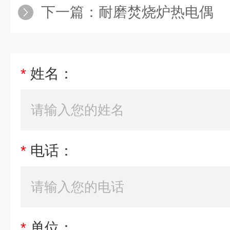
下一篇：
耐磨焚烧炉热电偶
*
姓名：
*
电话：
*
单位：