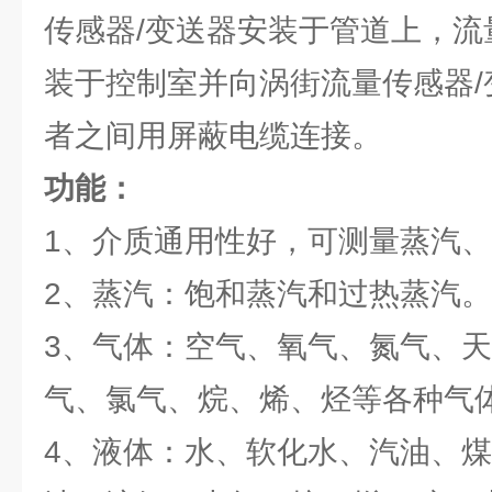
传感器/变送器安装于管道上，流
装于控制室并向涡街流量传感器/
者之间用屏蔽电缆连接。
功能：
1、介质通用性好，可测量蒸汽
2、蒸汽：饱和蒸汽和过热蒸汽。
3、气体：空气、氧气、氮气、
气、氯气、烷、烯、烃等各种气
4、液体：水、软化水、汽油、