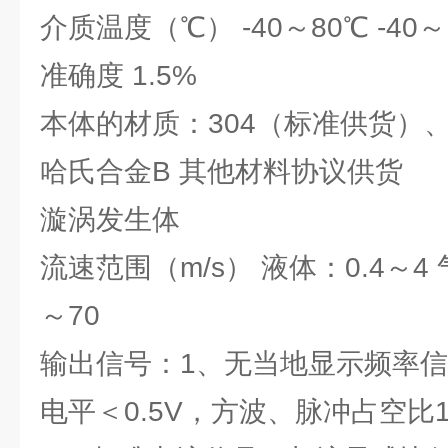
介质温度（℃） -40～80℃ -40～1
准确度 1.5%
本体的材质：304（标准供货）、
哈氏合金B 其他材料协议供货
漩涡发生体
流速范围（m/s） 液体：0.4～4 
～70
输出信号：1、无当地显示频率信
电平＜0.5V，方波、脉冲占空比1