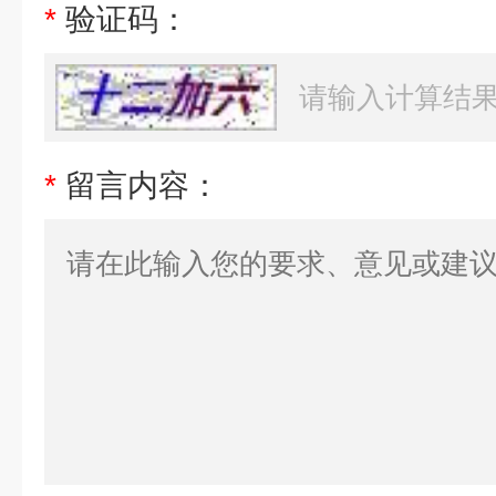
*
验证码：
*
留言内容：