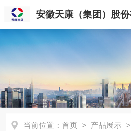
安徽天康（集团）股份
司
当前位置：
首页
>
产品展示
>