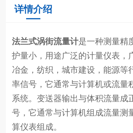
详情介绍
法兰式涡街流量计
是一种测量精
护量小，用途广泛的计量仪表，
冶金，纺织，城市建设，能源等
率信号，它通常与计算机或流量
系统。变送器输出与体积流量成正比
号，它通常与计算机组成流量测
算仪表组成。