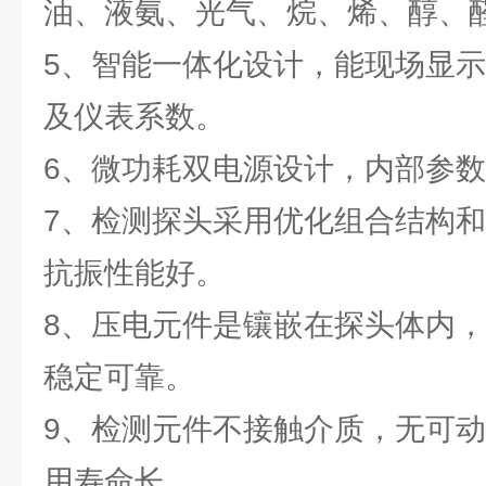
油、液氨、光气、烷、烯、醇、
5、智能一体化设计，能现场显
及仪表系数。
6、微功耗双电源设计，内部参
7、检测探头采用优化组合结构
抗振性能好。
8、压电元件是镶嵌在探头体内
稳定可靠。
9、检测元件不接触介质，无可
用寿命长。