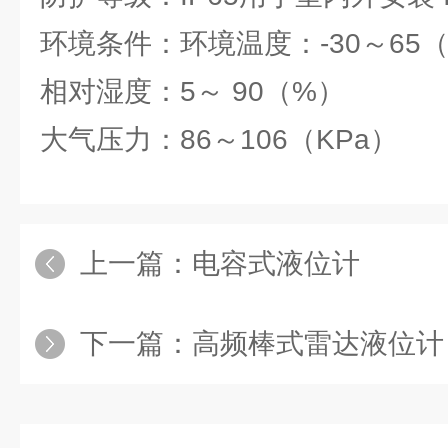
环境条件：环境温度：-30～65
相对湿度：5～ 90（%）
大气压力：86～106（KPa）
上一篇：
电容式液位计
下一篇：
高频棒式雷达液位计