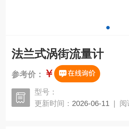
法兰式涡街流量计
￥
参考价：
型号：
更新时间：
2026-06-11
|
阅