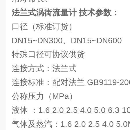
法兰式涡街流量计
技术参数：
口径（标准订货）
DN15~DN300、DN15~DN600
特殊口径可协议供货
连接方式：法兰式
连接标准：配对法兰 GB9119-2
公称压力（MPa）
液体 ：1.6 2.0 2.5 4.0 5.0 6.3 
气体及蒸汽：1.6 2.0 2.5 4.0 5.