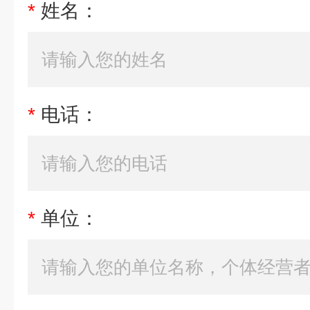
*
姓名：
*
电话：
*
单位：