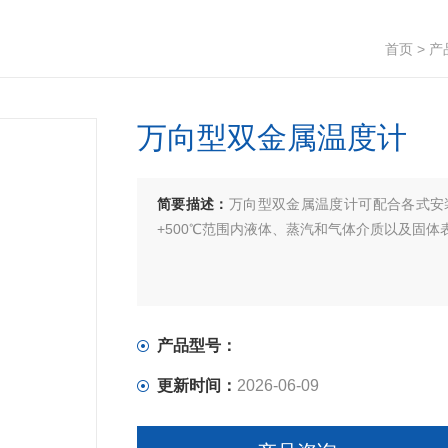
首页
>
产
万向型双金属温度计
简要描述：
万向型双金属温度计可配合各式安
+500℃范围内液体、蒸汽和气体介质以及固体
产品型号：
更新时间：
2026-06-09