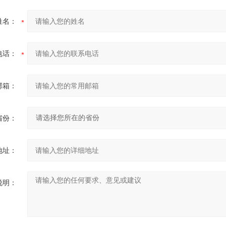
姓名：
电话：
邮箱：
省份：
地址：
说明：