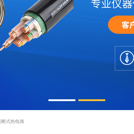
切断式热电偶