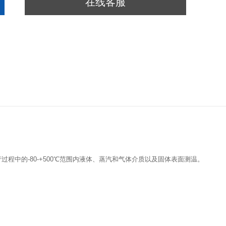
在线客服
程中的-80-+500℃范围内液体、蒸汽和气体介质以及固体表面测温。