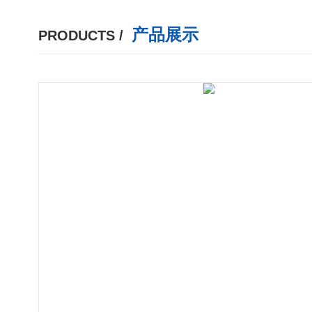
产品展示
PRODUCTS /