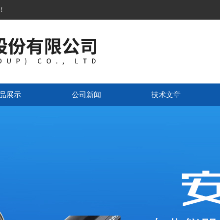
！
品展示
公司新闻
技术文章