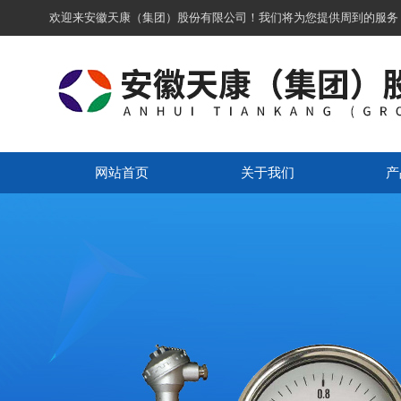
欢迎来安徽天康（集团）股份有限公司！我们将为您提供周到的服务
网站首页
关于我们
产