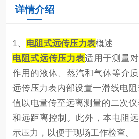
详情介绍
1、
电阻式远传压力表
概述
电阻式远传压力表
适用于测量
作用的液体、蒸汽和气体等介质
远传压力表内部设置一滑线电阻
值以电量传至远离测量的二次仪
和远距离控制。此外，本电阻远
示压力，以便于现场工作检查。