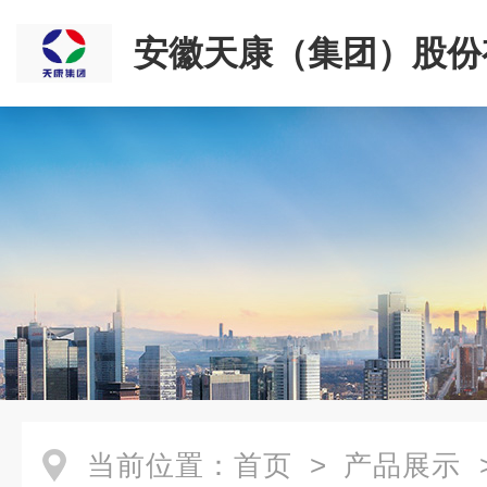
安徽天康（集团）股份
司
当前位置：
首页
>
产品展示