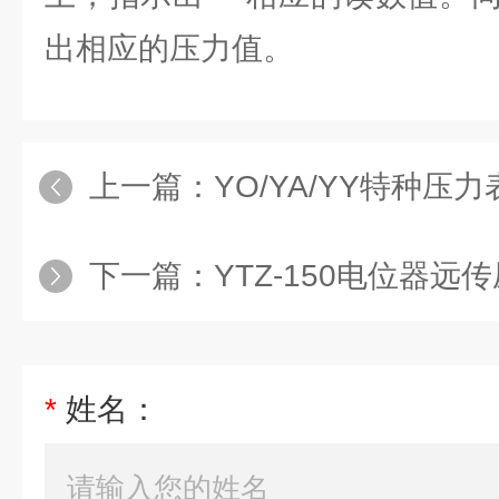
出相应的压力值。
上一篇：
YO/YA/YY特种压力
下一篇：
YTZ-150电位器远
*
姓名：