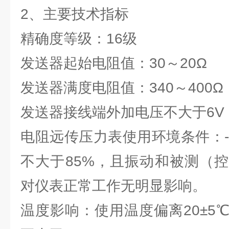
2、
主要技术指标
精确度等级：16级
发送器起始电阻值：30～20Ω
发送器满度电阻值：340～400Ω
发送器接线端外加电压不大于6V
电阻远传压力表使用环境条件：-
不大于85%，且振动和被测（
对仪表正常工作无明显影响。
温度影响：使用温度偏离20±5