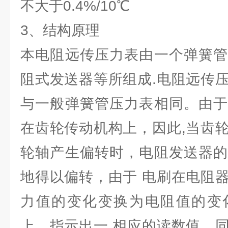
不大于0.4%/10℃
3、
结构原理
本电阻远传压力表由一个弹簧管
阻式发送器等所组成.电阻远传
与一般弹簧管压力表相同。由于
在齿轮传动机构上，因此,当齿
轮轴产生偏转时，电阻发送器的
地得以偏转，由于 电刷在电阻
力值的变化变换为电阻值的变
上，指示出一 相应的读数值。