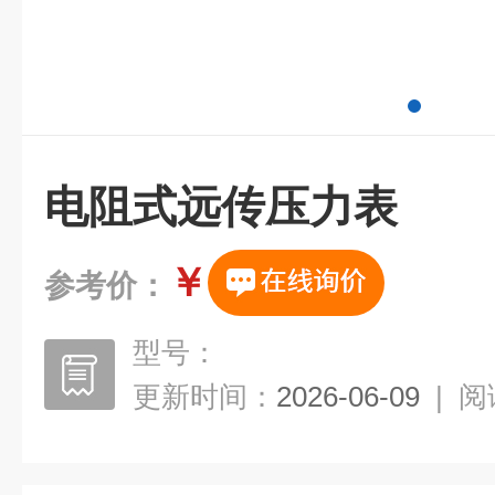
电阻式远传压力表
￥
参考价：
型号：
更新时间：
2026-06-09
|
阅