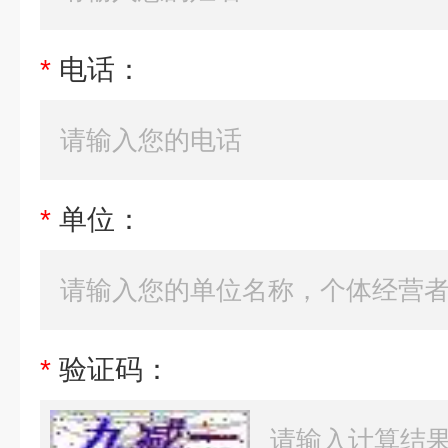
*
电话：
*
单位：
*
验证码：