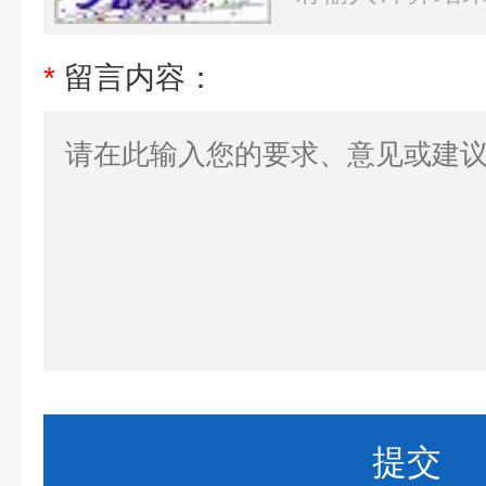
*
留言内容：