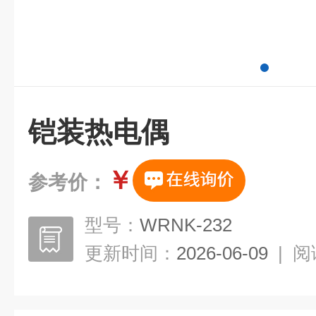
铠装热电偶
￥
参考价：
型号：
WRNK-232
更新时间：
2026-06-09
|
阅