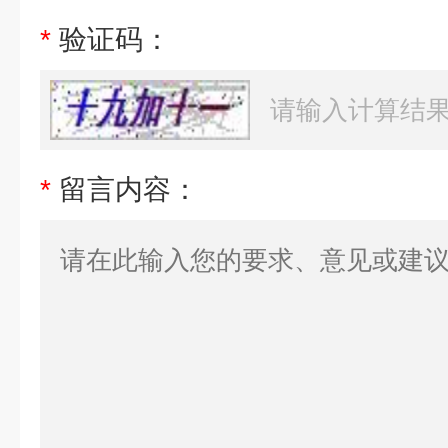
*
验证码：
*
留言内容：