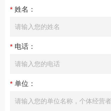
*
姓名：
*
电话：
*
单位：