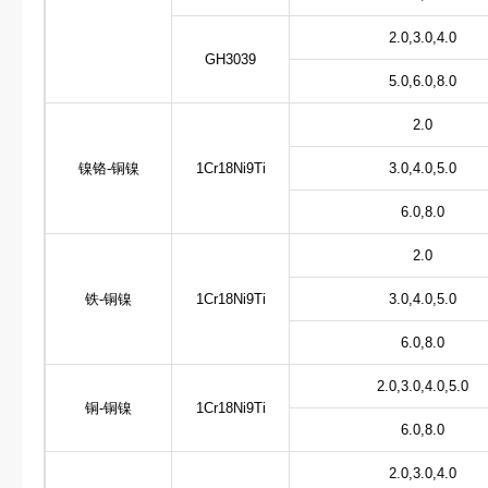
2.0,3.0,4.0
GH3039
5.0,6.0,8.0
2.0
镍铬
-铜镍
1Cr18Ni9Ti
3.0,4.0,5.0
6.0,8.0
2.0
铁
-铜镍
1Cr18Ni9Ti
3.0,4.0,5.0
6.0,8.0
2.0,3.0,4.0,5.0
铜-铜镍
1Cr18Ni9Ti
6.0,8.0
2.0,3.0,4.0