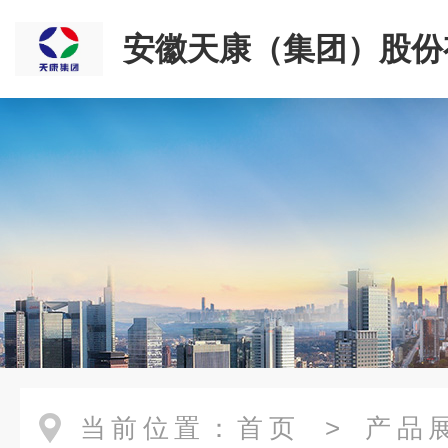
安徽天康（集团）股份
司
当前位置：
首页
>
产品