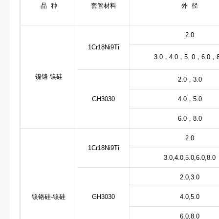
品 种
套管材料
外 径
2.0
1Cr18Ni9Ti
3.0，4.0，5. 0，6.0，8
镍铬
-镍硅
2.0，3.0
GH3030
4.0，5.0
6.0，8.0
2.0
1Cr18Ni9Ti
3.0,4.0,5.0,6.0,8.0
2.0,3.0
镍铬硅
-镍硅
GH3030
4.0,5.0
6.0,8.0