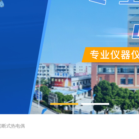
切断式热电偶