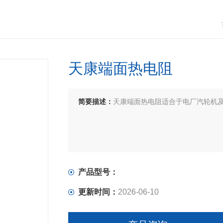
天康端面热电阻
简要描述：
天康端面热电阻适合于电厂汽轮机
产品型号：
更新时间：
2026-06-10