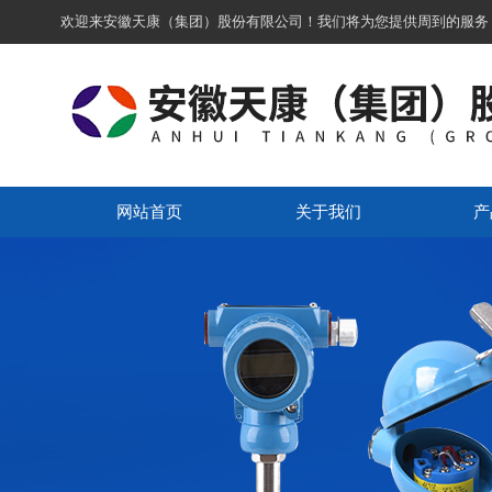
欢迎来安徽天康（集团）股份有限公司！我们将为您提供周到的服务
网站首页
关于我们
产