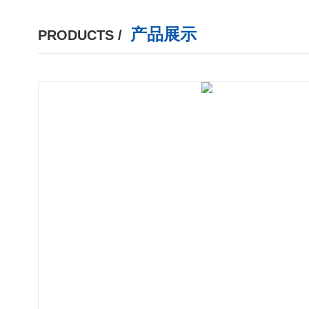
产品展示
PRODUCTS /