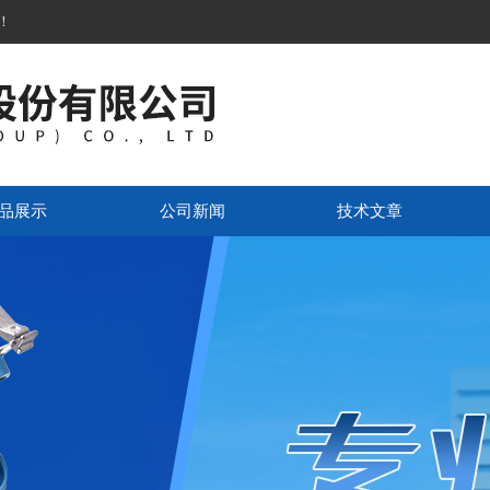
！
品展示
公司新闻
技术文章