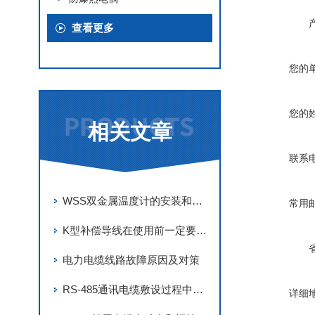
查看更多
您的
您的
相关文章
联系
WSS双金属温度计的安装和使用注意事项
常用
K型补偿导线在使用前一定要先来了解下这些
电力电缆线路故障原因及对策
RS-485通讯电缆敷设过程中的相关知识点
详细