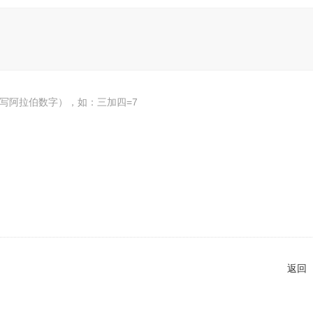
写阿拉伯数字），如：三加四=7
返回