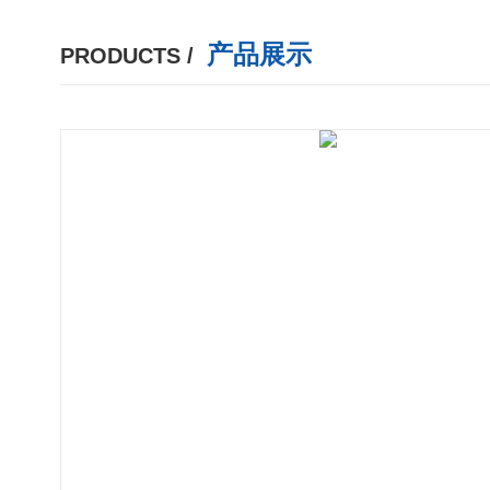
产品展示
PRODUCTS /