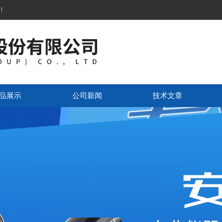
！
品展示
公司新闻
技术文章