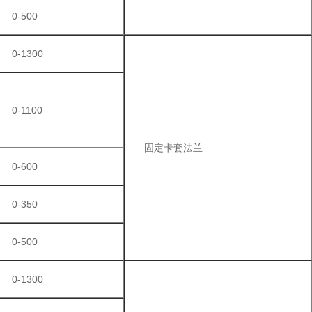
0-500
0-1300
0-1100
固定卡套法兰
0-600
0-350
0-500
0-1300