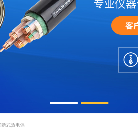
切断式热电偶