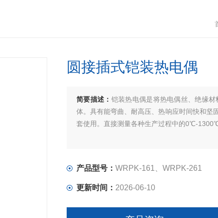
圆接插式铠装热电偶
简要描述：
铠装热电偶是将热电偶丝、绝缘材
体。具有能弯曲、耐高压、热响应时间快和坚
套使用。直接测量各种生产过程中的0℃-130
产品型号：
WRPK-161、WRPK-261
更新时间：
2026-06-10