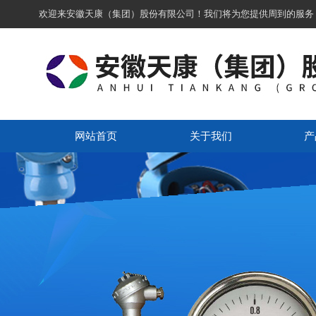
欢迎来安徽天康（集团）股份有限公司！我们将为您提供周到的服务
网站首页
关于我们
产