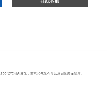
在线客服
300°C范围内液体，蒸汽和气体介质以及固体表面温度。