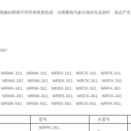
极由两根不同导体材质组成。当测量端与参比端存在温差时，就会产生
997
、WRMK-161、WRNK-161、WREK-161、WRCK-161、WRFK-161
、WRMK-261、WRNK-261、WREK-261、WRCK-261、WRFK-261
、WRMK-361、WRNK-361、WREK-361、WRCK-361、WRFK-361
、WRMK-461、WRNK-461、WREK-461、WRCK-461、WRFK-461
、WRMK-561、WRNK-561、WREK-561、WRCK-561、WRFK-561、
型号
分度号
WRPK-161