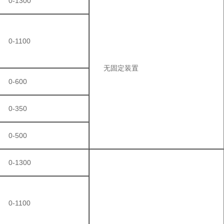
0-1300
0-1100
无固定装置
0-600
0-350
0-500
0-1300
0-1100