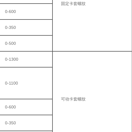
固定卡套螺纹
0-600
0-350
0-500
0-1300
0-1100
可动卡套螺纹
0-600
0-350