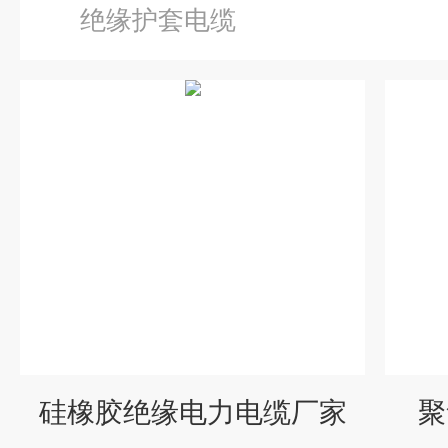
绝缘护套电缆
硅橡胶绝缘电力电缆厂家
聚