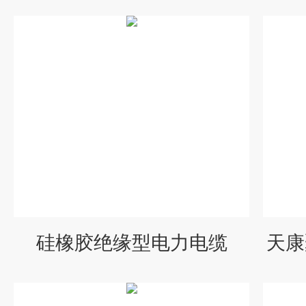
硅橡胶绝缘型电力电缆
天康