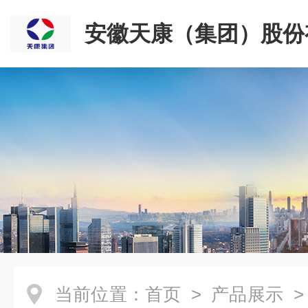
安徽天康（集团）股份
司
当前位置：
首页
>
产品展示