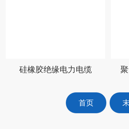
硅橡胶绝缘电力电缆
聚
首页