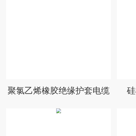
聚氯乙烯橡胶绝缘护套电缆
硅