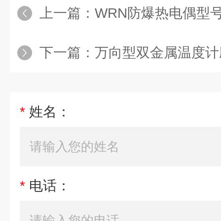
上一篇：
WRN防爆热电偶型
下一篇：
万向型双金属温度计
*
姓名：
*
电话：