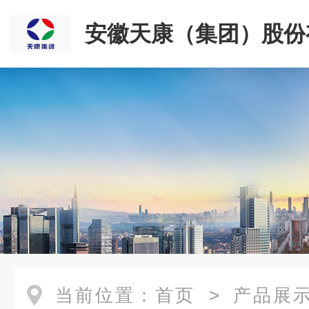
安徽天康（集团）股份
司
当前位置：
首页
>
产品展