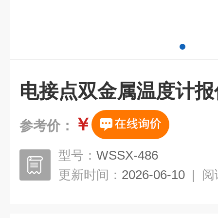
电接点双金属温度计报
￥
参考价：
型号：
WSSX-486
更新时间：
2026-06-10
|
阅