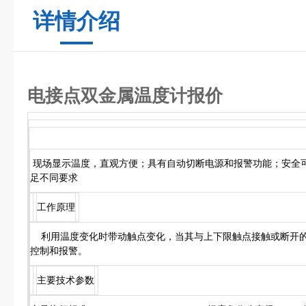
详情介绍
电接点双金属温度计报价
现场显示温度，直观方便；具有自动切断电源和报警功能；安全
足不同要求
工作原理
利用温度变化时带动触点变化，当其与上下限触点接触或断开的
控制和报警。
主要技术参数