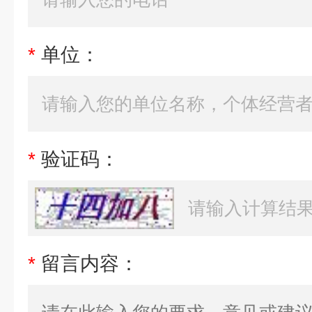
*
单位：
*
验证码：
*
留言内容：