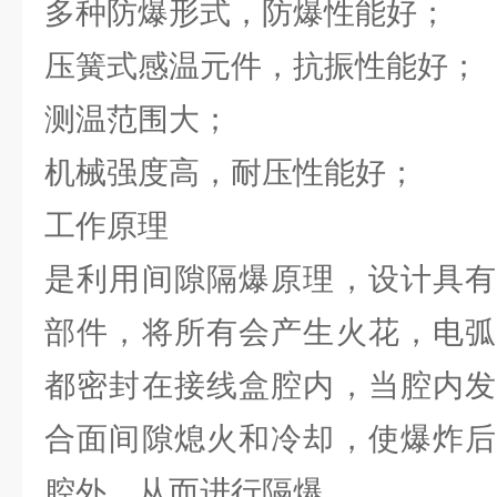
多种防爆形式，防爆性能好；
压簧式感温元件，抗振性能好；
测温范围大；
机械强度高，耐压性能好；
工作原理
是利用间隙隔爆原理，设计具有
部件，将所有会产生火花，电弧
都密封在接线盒腔内，当腔内发
合面间隙熄火和冷却，使爆炸后
腔外，从而进行隔爆。