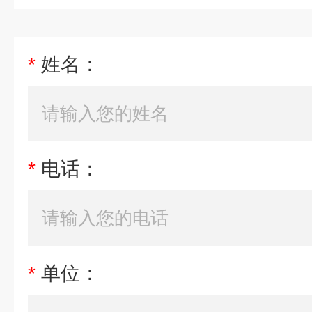
*
姓名：
*
电话：
*
单位：