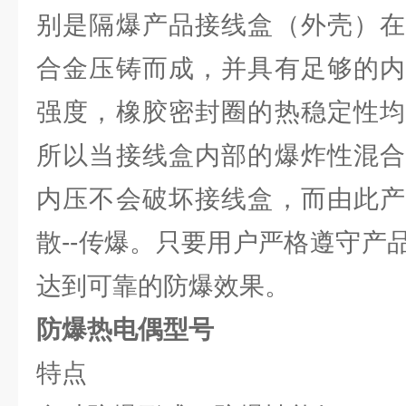
别是隔爆产品接线盒（外壳）在
合金压铸而成，并具有足够的内
强度，橡胶密封圈的热稳定性均
所以当接线盒内部的爆炸性混合
内压不会破坏接线盒，而由此产
散--传爆。只要用户严格遵守产
达到可靠的防爆效果。
防爆热电偶型号
特点