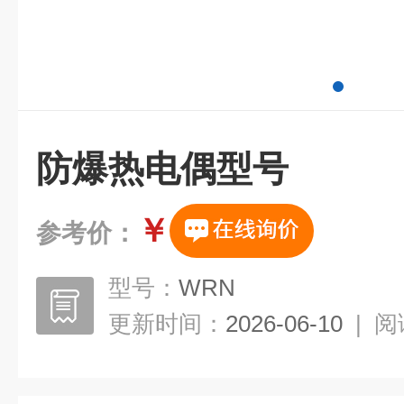
防爆热电偶型号
￥
参考价：
型号：
WRN
更新时间：
2026-06-10
|
阅