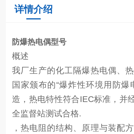
详情介绍
防爆热电偶型号
概述
我厂生产的化工隔爆热电偶、热
国家颁布的“爆炸性环境用防爆
造，热电特性符合IEC标准，并
全监督站测试合格.
，热电阻的结构、原理与装配方