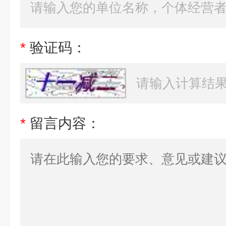
*
验证码：
*
留言内容：