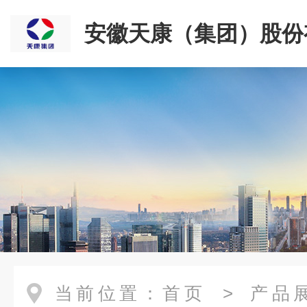
安徽天康（集团）股份
司
当前位置：
首页
>
产品