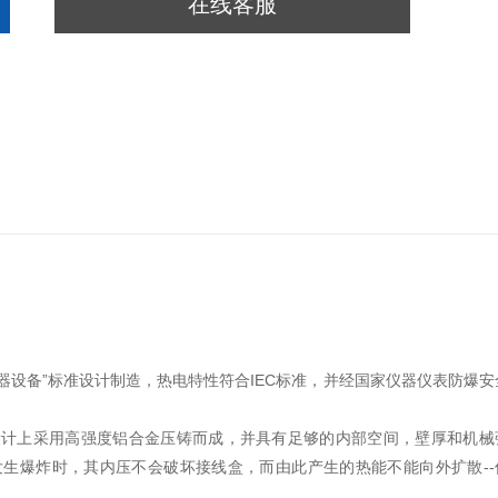
在线客服
设备”标准设计制造，热电特性符合IEC标准，并经国家仪器仪表防爆安
设计上采用高强度铝合金压铸而成，并具有足够的内部空间，壁厚和机械
生爆炸时，其内压不会破坏接线盒，而由此产生的热能不能向外扩散--