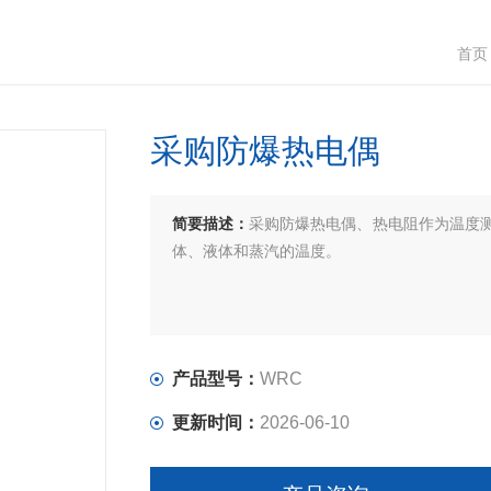
首页
采购防爆热电偶
简要描述：
采购防爆热电偶、热电阻作为温度
体、液体和蒸汽的温度。
产品型号：
WRC
更新时间：
2026-06-10