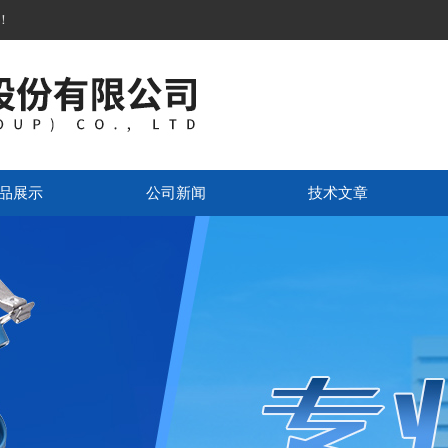
！
品展示
公司新闻
技术文章