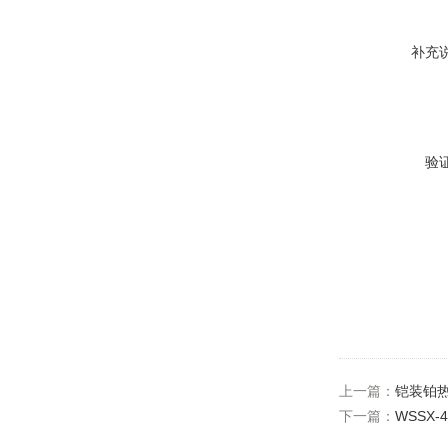
补充
验
上一篇：
铠装铂
下一篇：
WSSX