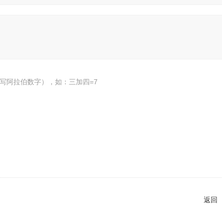
写阿拉伯数字），如：三加四=7
返回