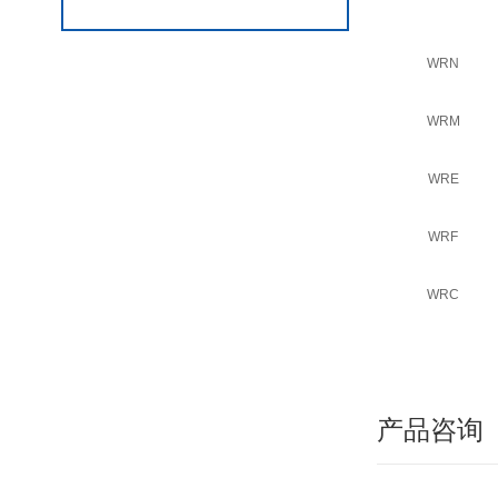
WRN
WRM
WRE
WRF
WRC
产品咨询