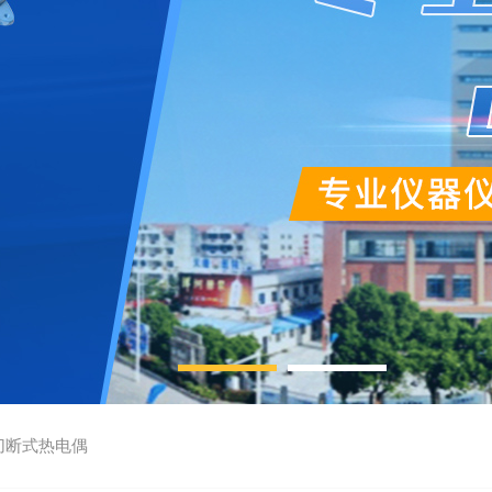
切断式热电偶