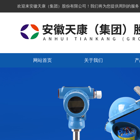
欢迎来安徽天康（集团）股份有限公司！我们将为您提供周到的服务
网站首页
关于我们
产