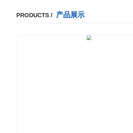
产品展示
PRODUCTS /