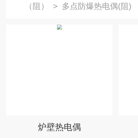
（阻）
>
多点防爆热电偶(阻)
炉壁热电偶