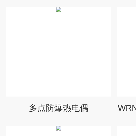
多点防爆热电偶
WR