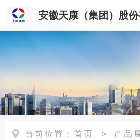
安徽天康（集团）股份
司
当前位置：
首页
>
产品