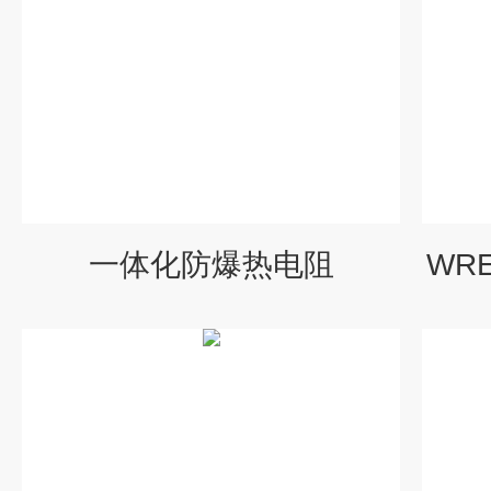
一体化防爆热电阻
WR