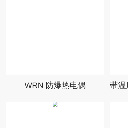
WRN 防爆热电偶