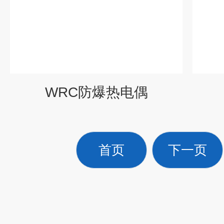
WRC防爆热电偶
首页
下一页