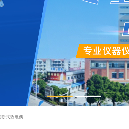
切断式热电偶