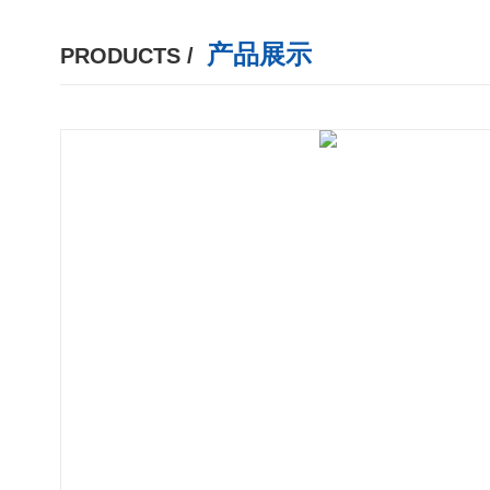
产品展示
PRODUCTS /