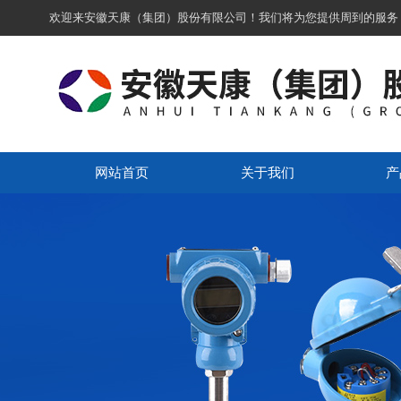
欢迎来安徽天康（集团）股份有限公司！我们将为您提供周到的服务
网站首页
关于我们
产