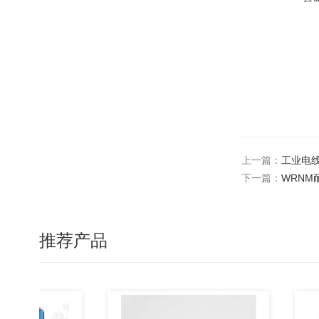
上一篇：
工业电
下一篇：
WRNM
推荐产品