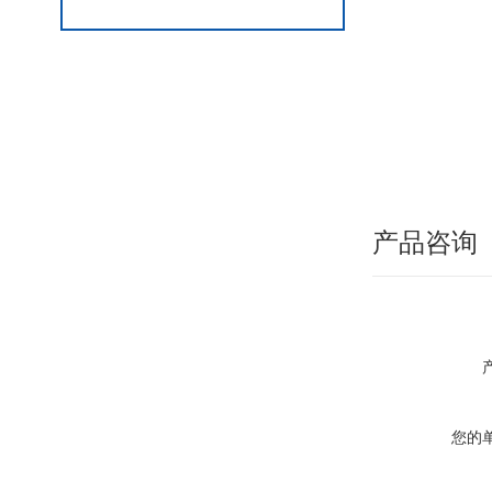
产品咨询
您的