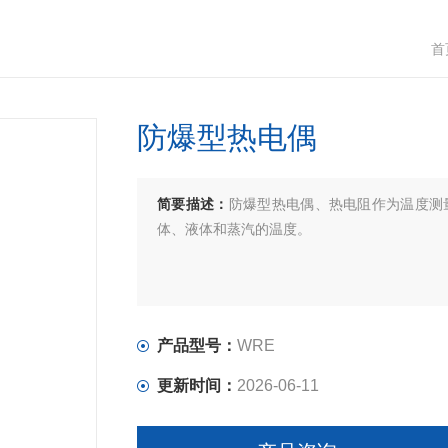
首
防爆型热电偶
简要描述：
防爆型热电偶、热电阻作为温度测
体、液体和蒸汽的温度。
产品型号：
WRE
更新时间：
2026-06-11