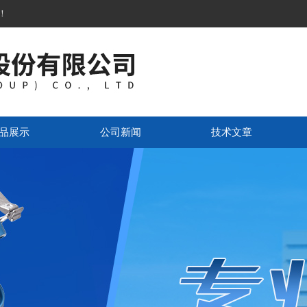
！
品展示
公司新闻
技术文章