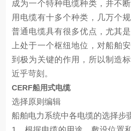
成为一个特种电缆种类，并不断
用电缆有十多个种类，几万个规
普通电缆具有很多优点，尤其是
上处于一个枢纽地位，对船舶安
到极为关键的作用，所以制造标
近乎苛刻。
CERF船用式电缆
选择原则编辑
船舶电力系统中各电缆的选择步
1、根据电缆的用途、敷设位置