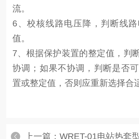
流。
6、校核线路电压降，判断线路
值。
7、根据保护装置的整定值，判
协调；如果不协调，判断是否可
置或整定值，否则应重新选择合
上一篇：
WRET-01电站热套