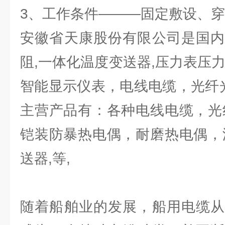
3、工作条件———固定敷设、
安徽省天康股份有限公司是国内
阻,一体化温度变送器,压力表压
智能显示仪表，电线电缆，光纤光
主营产品有：各种电线电缆，光
铠装防暴热电偶，耐磨热电偶，
送器,等,
随着船舶业的发展，船用电缆从