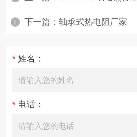
下一篇：
轴承式热电阻厂家
*
姓名：
*
电话：