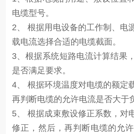
电缆型号。
2、 根据用电设备的工作制、电
载电流选择合适的电缆截面。
3、根据系统短路电流计算结果
是否满足要求。
4、 根据环境温度对电缆的额定
再判断电缆的允许电流是否大于
5、 根据成束敷设修正系数，对
修正，然后，再判断电缆的允许