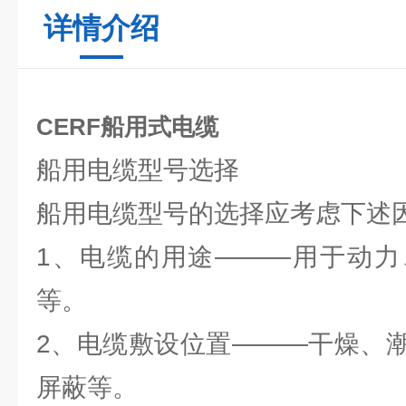
详情介绍
CERF船用式电缆
船用电缆型号选择
船用电缆型号的选择应考虑下述
1、电缆的用途———用于动力
等。
2、电缆敷设位置———干燥、
屏蔽等。