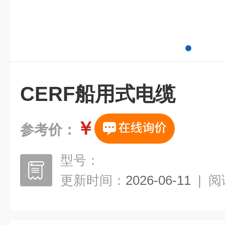
CERF船用式电缆
￥
参考价：
型号：
更新时间：
2026-06-11
|
阅