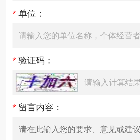
*
单位：
*
验证码：
*
留言内容：