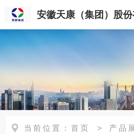
安徽天康（集团）股份
司
当前位置：
首页
>
产品