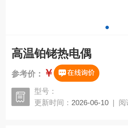
高温铂铑热电偶
￥
参考价：
型号：
更新时间：
2026-06-10
|
阅