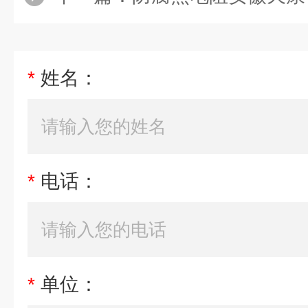
*
姓名：
*
电话：
*
单位：