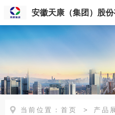
安徽天康（集团）股份
司
当前位置：
首页
>
产品