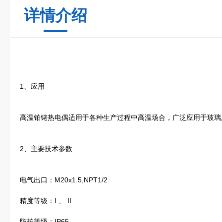
详情介绍
1、应用
高温铂铑热电偶适用于各种生产过程中高温场合，广泛应用于玻璃
2、主要技术参数
电气出口：M20x1.5,NPT1/2
精度等级：I 、 II
防护等级：IP65