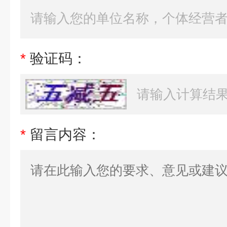
*
验证码：
*
留言内容：