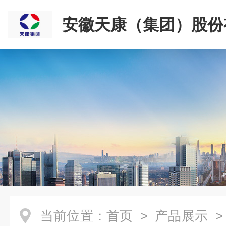
安徽天康（集团）股份
司
当前位置：
首页
>
产品展示