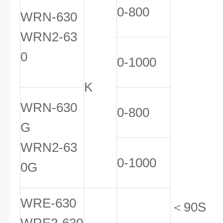
0-800
WRN-630
WRN2-63
0
0-1000
K
WRN-630
0-800
G
WRN2-63
0-1000
0G
WRE-630
＜90S