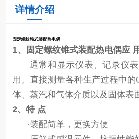
详情介绍
固定螺纹锥式装配热电偶
1、固定螺纹锥式装配热电偶应 
通常和显示仪表、记录仪表
用。直接测量各种生产过程中的0°C
体、蒸汽和气体介质以及固体表
2、特 点
·装配简单，更换方便