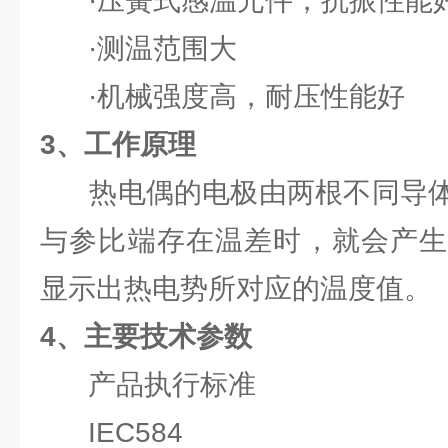
·压簧式感温元件，抗振性能
·测温范围大
·机械强度高，耐压性能好
3、工作原理
热电偶的电极由两根不同导体
与参比端存在温差时，就会产生
显示出热电势所对应的温度值。
4、主要技术参数
产品执行标准
IEC584