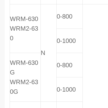
0-800
WRM-630
WRM2-63
0
0-1000
N
WRM-630
0-800
G
WRM2-63
0-1000
0G