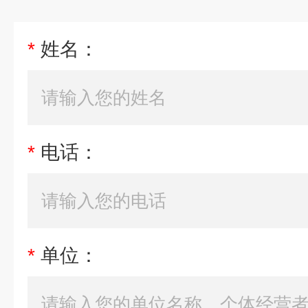
*
姓名：
*
电话：
*
单位：