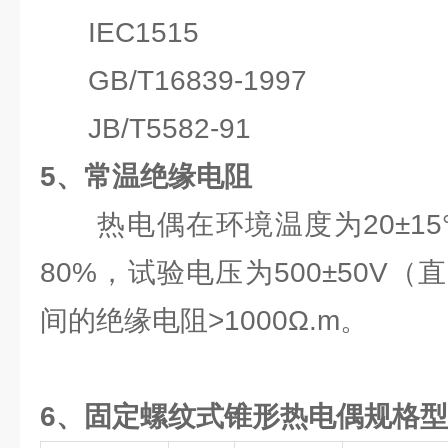
IEC1515
GB/T16839-1997
JB/T5582-91
5、常温绝缘电阻
热电偶在环境温度为20±15
80%，试验电压为500±50V
间的绝缘电阻>1000Ω.m。
6、固定螺纹式锥形热电偶规格