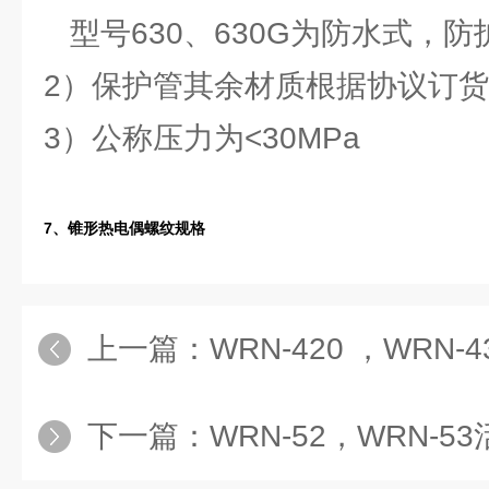
型号630、630G为防水式，防护
2）保护管其余材质根据协议订
3）公称压力为<30MPa
7、锥形热电偶螺纹规格
上一篇：
WRN-420 ，WRN-
下一篇：
WRN-52，WRN-53