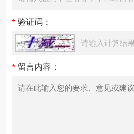
*
验证码：
*
留言内容：