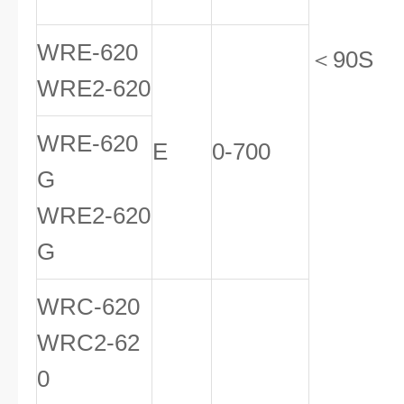
WRE-620
＜90S
WRE2-620
WRE-620
E
0-700
G
WRE2-620
G
WRC-620
WRC2-62
0