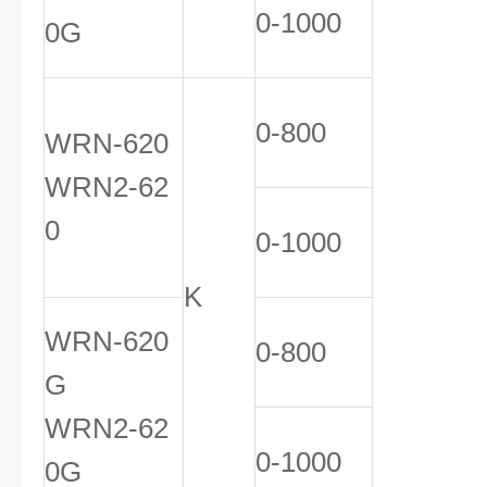
0-1000
0G
0-800
WRN-620
WRN2-62
0
0-1000
K
WRN-620
0-800
G
WRN2-62
0-1000
0G