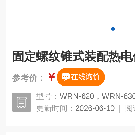
固定螺纹锥式装配热电
￥
参考价：
型号：
WRN-620，WRN-63
更新时间：
2026-06-10
|
阅