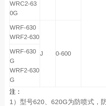
WRC2-63
0G
WRF-630
WRF2-630
WRF-630
J
0-600
G
WRF2-630
G
注：
1）型号620、620G为防喷式，防