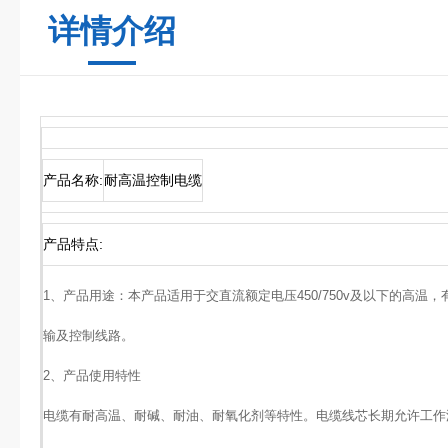
详情介绍
产品名称:
耐高温控制电缆
产品特点:
1、产品用途：本产品适用于交直流额定电压450/750v及以下的高
输及控制线路。
2、产品使用特性
电缆有耐高温、耐碱、耐油、耐氧化剂等特性。电缆线芯长期允许工作温度为