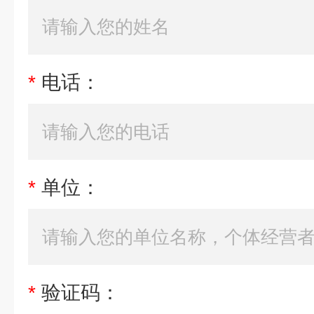
*
电话：
*
单位：
*
验证码：