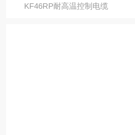
KF46RP耐高温控制电缆