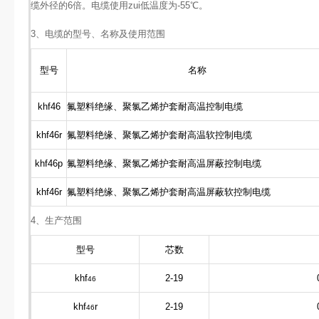
缆外径的6倍。电缆使用zui低温度为-55℃。
3、电缆的型号、名称及使用范围
型号
名称
khf46
氟塑料绝缘、聚氯乙烯护套耐高温控制电缆
khf46r
氟塑料绝缘、聚氯乙烯护套耐高温软控制电缆
khf46p
氟塑料绝缘、聚氯乙烯护套耐高温屏蔽控制电缆
khf46r
氟塑料绝缘、聚氯乙烯护套耐高温屏蔽软控制电缆
4、生产范围
型号
芯数
khf
2-19
46
khf
r
2-19
46