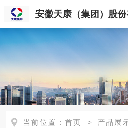
安徽天康（集团）股份
司
当前位置：
首页
>
产品展