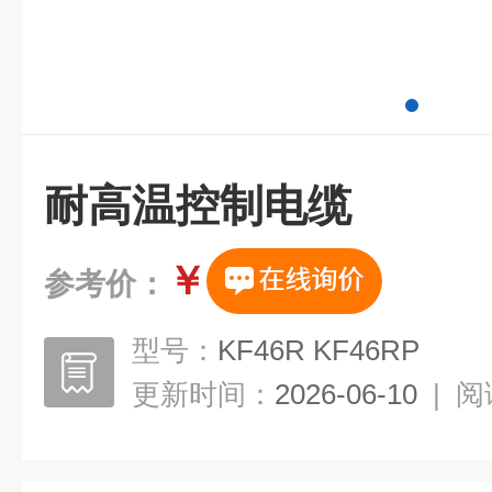
耐高温控制电缆
￥
参考价：
型号：
KF46R KF46RP
更新时间：
2026-06-10
|
阅