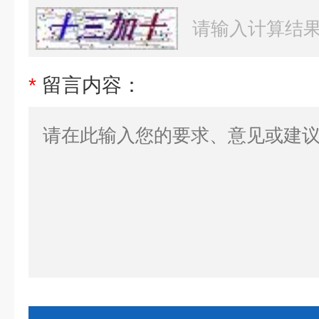
*
留言内容：