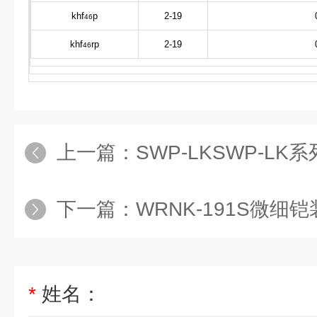
khf
p
2-19
46
khf
rp
2-19
46
上一篇：
SWP-LKSWP-L
下一篇：
WRNK-191S微细
*
姓名：