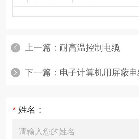
上一篇：
耐高温控制电缆
下一篇：
电子计算机用屏蔽电
*
姓名：