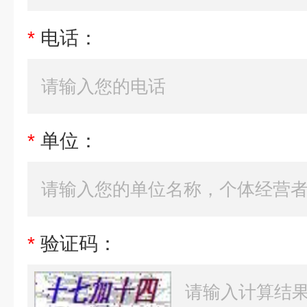
*
电话：
*
单位：
*
验证码：