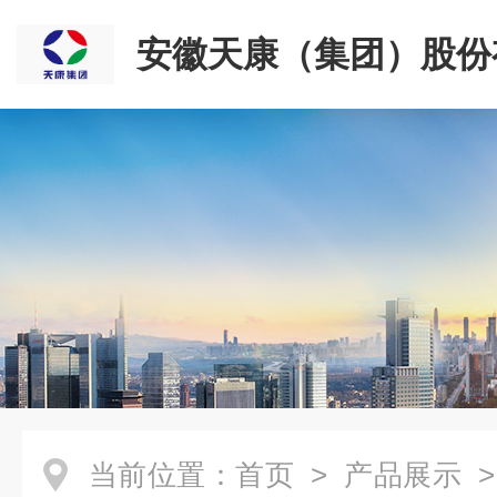
安徽天康（集团）股份
司
当前位置：
首页
>
产品展示
>