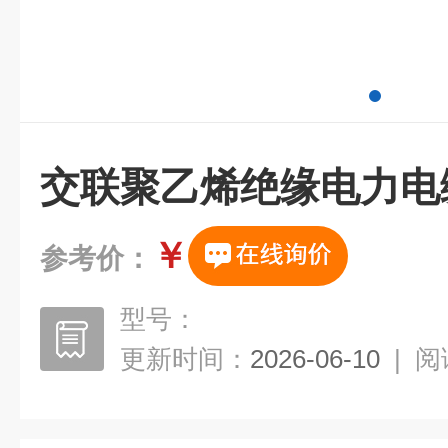
交联聚乙烯绝缘电力电
￥
参考价：
型号：
更新时间：
2026-06-10
|
阅