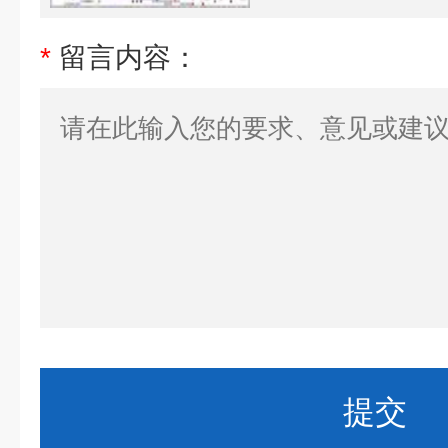
*
留言内容：