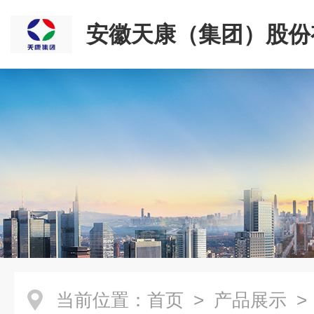
安徽天康（集团）股份
司
当前位置：
首页
>
产品展示
>