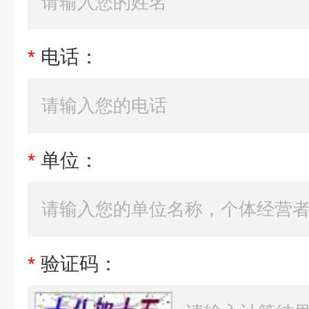
*
电话：
*
单位：
*
验证码：