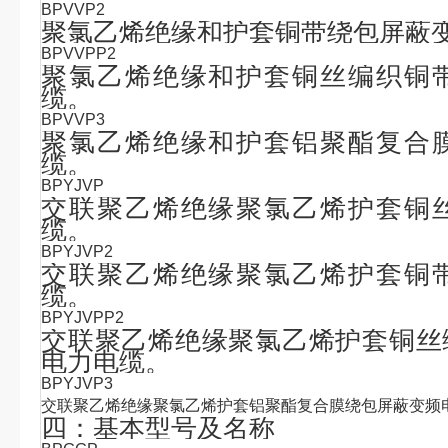
BPVVP2
聚氯乙烯绝缘和护套铜带绕包屏蔽
BPVVPP2
聚氯乙烯绝缘和护套铜丝编织铜
缆。
BPVVP3
聚氯乙烯绝缘和护套铝聚酯复合
缆。
BPYJVP
交联聚乙烯绝缘聚氯乙烯护套铜
缆。
BPYJVP2
交联聚乙烯绝缘聚氯乙烯护套铜
缆。
BPYJVPP2
交联聚乙烯绝缘聚氯乙烯护套铜丝
电力电缆。
BPYJVP3
交联聚乙烯绝缘聚氯乙烯护套铝聚酯复合膜绕包屏蔽变频
四：基本型号及名称