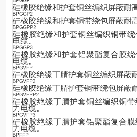
BPGGP
硅橡胶绝缘和护套铜丝编织屏蔽耐
BPGGP2
硅橡胶绝缘和护套铜带绕包屏蔽耐
BPGGPP2
硅橡胶绝缘和护套铜丝编织铜带绕
电缆。
BPGGP3
硅橡胶绝缘和护套铝聚酯复合膜绕
电缆。
BPGVFP
硅橡胶绝缘丁腈护套铜丝编织屏蔽
BPGVFP2
硅橡胶绝缘丁腈护套铜带绕包屏蔽
BPGVFPP2
硅橡胶绝缘丁腈护套铜丝编织铜带
力电缆。
BPGVFP3
硅橡胶绝缘丁腈护套铝聚酯复合膜
力电缆。
BPFFP