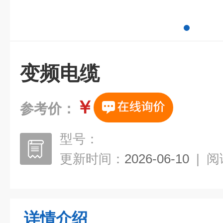
变频电缆
￥
参考价：
型号：
更新时间：
2026-06-10
|
阅
详情介绍