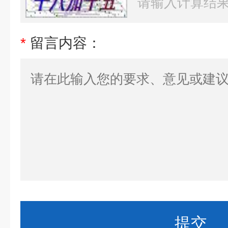
*
留言内容：