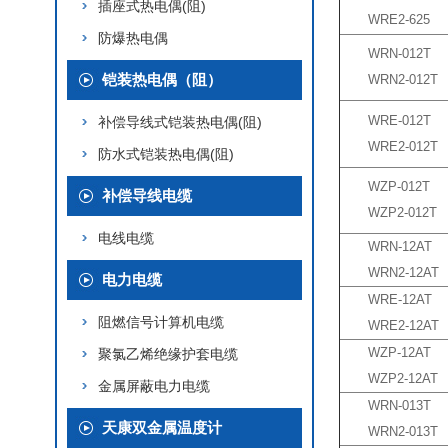
插座式热电偶(阻)
WRE2-625
防爆热电偶
WRN-012T
铠装热电偶（阻）
WRN2-012T
WRE-012T
补偿导线式铠装热电偶(阻)
WRE2-012T
防水式铠装热电偶(阻)
WZP-012T
补偿导线电缆
WZP2-012T
电线电缆
WRN-12AT
WRN2-12AT
电力电缆
WRE-12AT
阻燃信号计算机电缆
WRE2-12AT
WZP-12AT
聚氯乙烯绝缘护套电缆
WZP2-12AT
金属屏蔽电力电缆
WRN-013T
天康双金属温度计
WRN2-013T