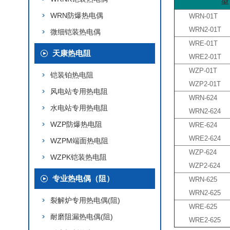
型
WRN防爆热电偶
WRN-01T
WRN2-01T
微细铠装热电偶
WRE-01T
天康热电阻
WRE2-01T
WZP-01T
铠装铂热电阻
WZP2-01T
风电站专用热电阻
WRN-624
水电站专用热电阻
WRN2-624
WZP防爆热电阻
WRE-624
WRE2-624
WZPM端面热电阻
WZP-624
WZPK铠装热电阻
WZP2-624
专业热电偶（阻）
WRN-625
WRN2-625
裂解炉专用热电偶(阻)
WRE-625
耐磨阻漏热电偶(阻)
WRE2-625