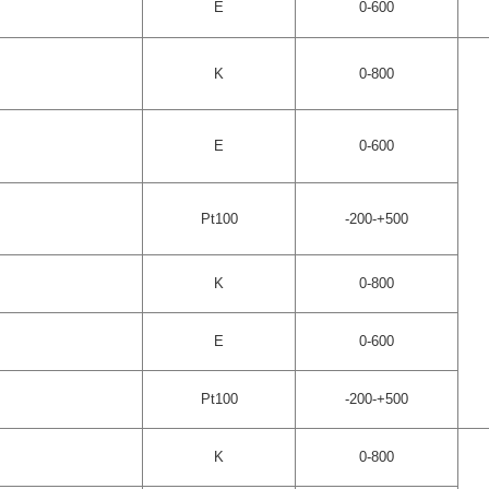
E
0-600
K
0-800
E
0-600
Pt100
-200-+500
K
0-800
E
0-600
Pt100
-200-+500
K
0-800