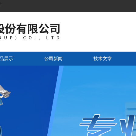
！
品展示
公司新闻
技术文章