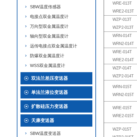
WRE-013T
SBW温度传感器
WRE2-013T
电接点双金属温度计
WZP-013T
万向型双金属温度计
WZP2-013T
WRN-014T
轴向型双金属温度计
WRN2-014T
远传电接点双金属温度计
WRE-014T
防爆双金属温度计
WRE2-014T
WSS双金属温度计
WZP-014T
WZP2-014T
双法兰差压变送器
WRN-015T
单法兰液位变送器
WRN2-015T
扩散硅压力变送器
WRE-015T
WRE2-015T
天康变送器
WZP-015T
SBW温度变送器