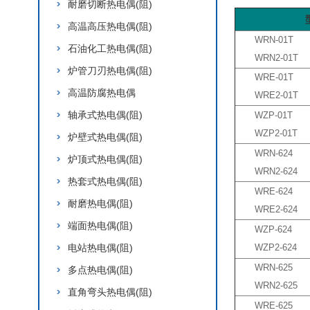
耐磨切断热电偶(阻)
高温高压热电偶(阻)
WRN-01T
石油化工热电偶(阻)
WRN2-01T
炉管刀刃热电偶(阻)
WRE-01T
高温防腐热电偶
WRE2-01T
轴承式热电偶(阻)
WZP-01T
WZP2-01T
炉壁式热电偶(阻)
WRN-624
炉顶式热电偶(阻)
WRN2-624
热套式热电偶(阻)
WRE-624
耐磨热电偶(阻)
WRE2-624
端面热电偶(阻)
WZP-624
电站热电偶(阻)
WZP2-624
WRN-625
多点热电偶(阻)
WRN2-625
直角弯头热电偶(阻)
WRE-625