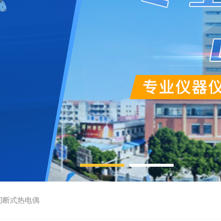
切断式热电偶