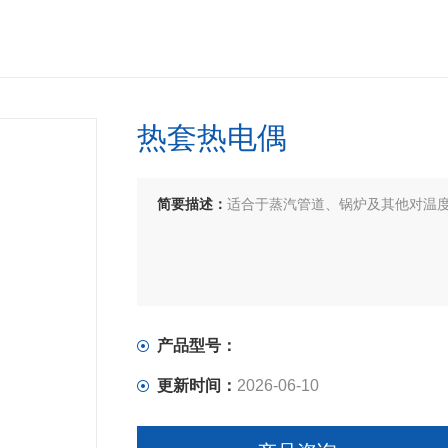
热套热电偶
简要描述：
适合于蒸汽管道、锅炉及其他对温
产品型号：
更新时间：
2026-06-10