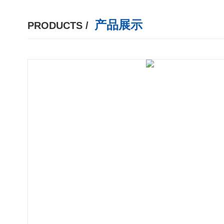
产品展示
PRODUCTS /