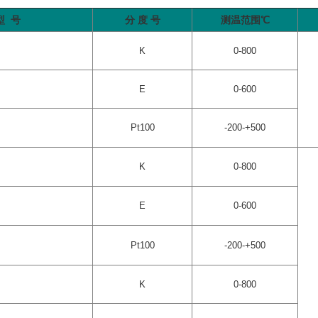
型 号
分 度 号
测温范围℃
K
0-800
E
0-600
Pt100
-200-+500
K
0-800
E
0-600
Pt100
-200-+500
K
0-800