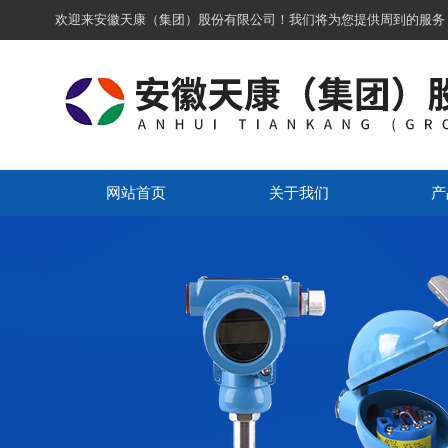
欢迎来安徽天康（集团）股份有限公司！我们将为您提供周到的服务
网站首页
关于我们
产