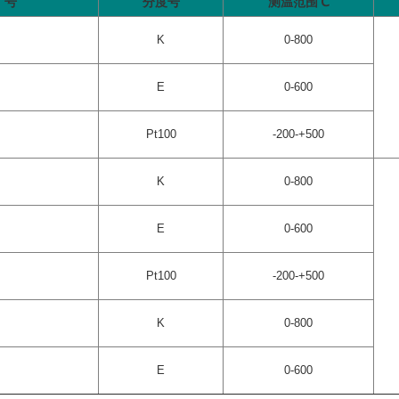
 号
分度号
测温范围℃
K
0-800
E
0-600
Pt100
-200-+500
K
0-800
E
0-600
Pt100
-200-+500
K
0-800
E
0-600