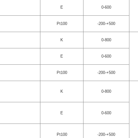
E
0-600
Pt100
-200-+500
K
0-800
E
0-600
Pt100
-200-+500
K
0-800
E
0-600
Pt100
-200-+500