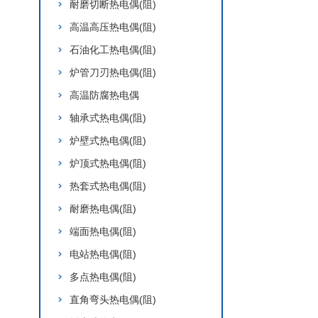
耐磨切断热电偶(阻)
高温高压热电偶(阻)
石油化工热电偶(阻)
炉管刀刃热电偶(阻)
高温防腐热电偶
轴承式热电偶(阻)
炉壁式热电偶(阻)
炉顶式热电偶(阻)
热套式热电偶(阻)
耐磨热电偶(阻)
端面热电偶(阻)
电站热电偶(阻)
多点热电偶(阻)
直角弯头热电偶(阻)