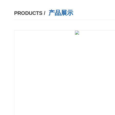
产品展示
PRODUCTS /