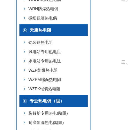
WRN防爆热电偶
微细铠装热电偶
天康热电阻
铠装铂热电阻
风电站专用热电阻
水电站专用热电阻
三、
WZP防爆热电阻
WZPM端面热电阻
WZPK铠装热电阻
专业热电偶（阻）
裂解炉专用热电偶(阻)
耐磨阻漏热电偶(阻)