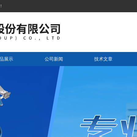
！
品展示
公司新闻
技术文章