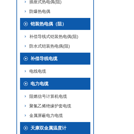
插座式热电偶(阻)
防爆热电偶
铠装热电偶（阻）
补偿导线式铠装热电偶(阻)
防水式铠装热电偶(阻)
补偿导线电缆
电线电缆
电力电缆
阻燃信号计算机电缆
聚氯乙烯绝缘护套电缆
金属屏蔽电力电缆
天康双金属温度计