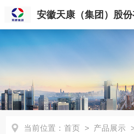
安徽天康（集团）股份
司
当前位置：
首页
>
产品展示
>