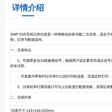
详情介绍
SWP-SSR无纸记录仪表是一种智能化的多功能二次仪表，适合
制，记录与数据远传。
一、仪表特点
1、可接受多达16路被测信号，根据用户设定要求完成从信号
的全过程。
、可直接与带有RS232串行口的打印机连接，完成定时打印，
3、仪表的串行通讯接口可与上位机进行数据传输，实现记录
二、仪表外形
仪表尺寸:144×144×220mm