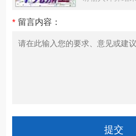
*
留言内容：