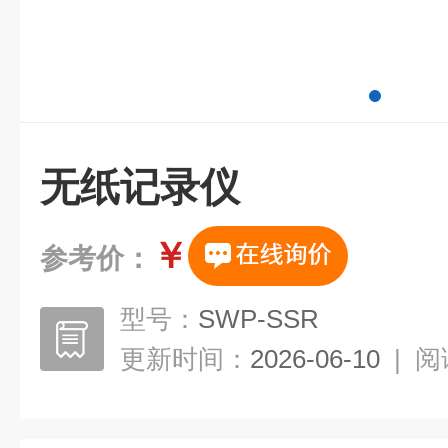
无纸记录仪
￥
参考价：
型号：
SWP-SSR
更新时间：
2026-06-10
|
阅