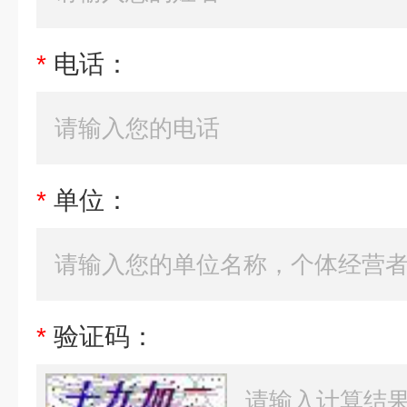
*
电话：
*
单位：
*
验证码：