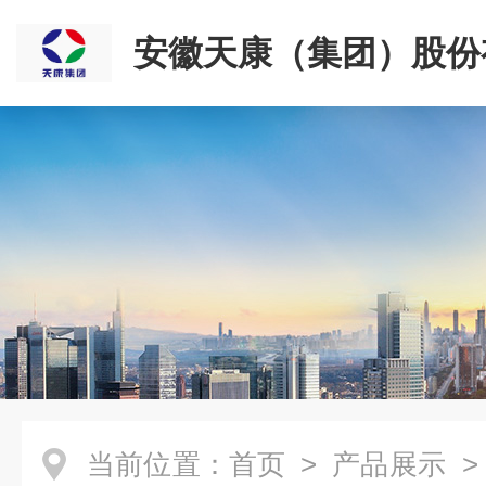
安徽天康（集团）股份
司
当前位置：
首页
>
产品展示
>