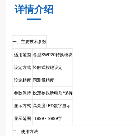
详情介绍
一、主要技术参数
适用范围
各型SWP20转换模块
设定方式
轻触式按键设定
设定精度
同测量精度
参数保持
设定参数断电后*保持
显示方式
高亮度LED数字显示
显示范围
-1999～9999字
二、使用方法