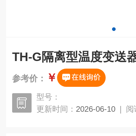
TH-G隔离型温度变送
￥
参考价：
型号：
更新时间：
2026-06-10
|
阅