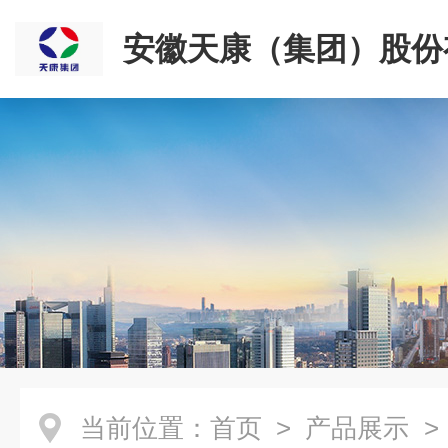
安徽天康（集团）股份
司
当前位置：
首页
>
产品展示
>