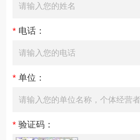
*
电话：
*
单位：
*
验证码：