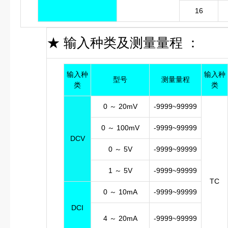
16
★
输入种类及测量量程 ：
输入种
输入种
型号
测量量程
类
类
0 ～ 20mV
-9999~99999
0 ～ 100mV
-9999~99999
DCV
0 ～ 5V
-9999~99999
1 ～ 5V
-9999~99999
TC
0 ～ 10mA
-9999~99999
DCI
4 ～ 20mA
-9999~99999