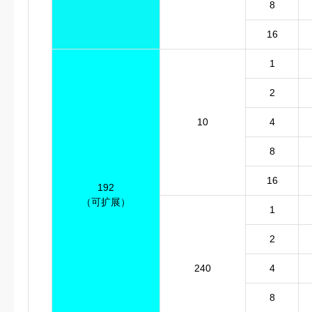
8
16
1
2
10
4
8
16
192
（可扩展）
1
2
240
4
8