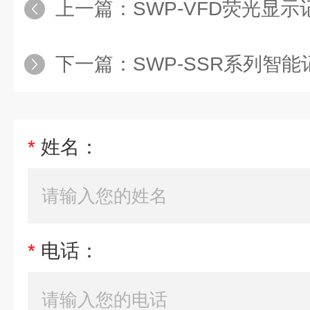
上一篇：
SWP-VFD荧光显示
下一篇：
SWP-SSR系列智
*
姓名：
*
电话：