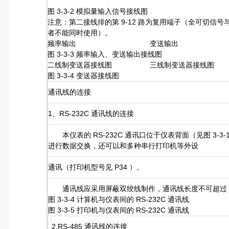
图 3-3-2 模拟量输入信号接线图
注意：第二接线排的第 9-12 路为复用端子（全可切信
者不能同时使用）。
频率输出 变送输出
图 3-3-3 频率输入、变送输出接线图
二线制变送器接线图 三线制变送器接线图 
图 3-3-4 变送器接线图
通讯线的连接
1、RS-232C 通讯线的连接
本仪表的 RS-232C 通讯口位于仪表背面（见图 3-3-
进行数据交换，还可以和多种串行打印机等外设
通讯（打印机型号见 P34 ）。
通讯线应采用屏蔽双绞线制作，通讯线长度不可超过 1
图 3-3-4 计算机与仪表间的 RS-232C 通讯线
图 3-3-5 打印机与仪表间的 RS-232C 通讯线
2.RS-485 通讯线的连接