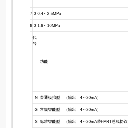
7
0-0.4～2.5MPa
8
0-1.6～10MPa
代
号
功能
N
普通模拟型：（输出：4～20mA）
G
常规智能型：（输出：4～20mA）
S
标准智能型：（输出：4～20mA带HART总线协