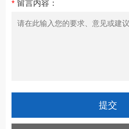
*
留言内容：