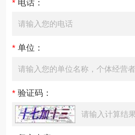
*
电话：
*
单位：
*
验证码：