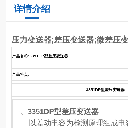
详情介绍
压力变送器;差压变送器;微差压
产品名称:
3351DP型差压变送器
产品特点:
3351DP型差压变送器
一、
3351DP型差压变送器
以差动电容为检测原理组成电容