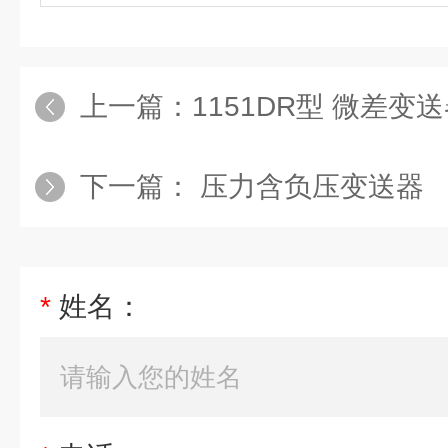
上一篇：
1151DR型 微差变
下一篇：
压力含负压变送器
*
姓名：