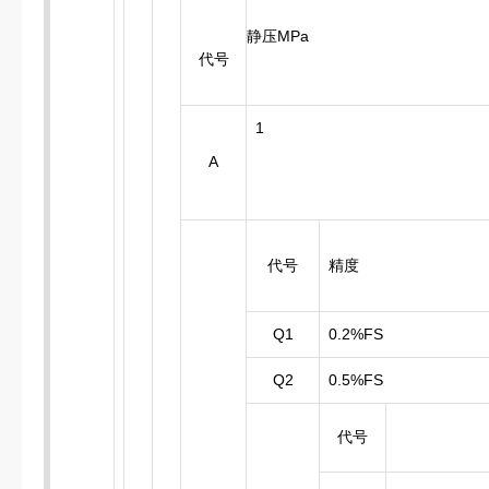
静压MPa
代号
1
A
代号
精度
Q1
0.2%FS
Q2
0.5%FS
代号