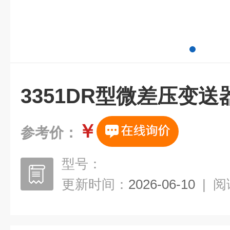
3351DR型微差压变送
￥
参考价：
型号：
更新时间：
2026-06-10
|
阅