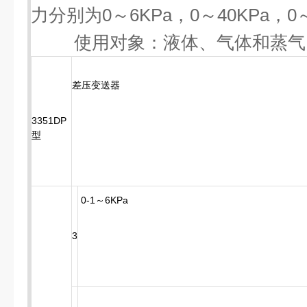
力分别为0～6KPa，0～40KPa，0～
使用对象：液体、气体和蒸气
差压变送器
3351DP
型
0-1～6KPa
3