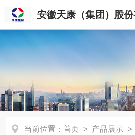
安徽天康（集团）股份
司
当前位置：
首页
>
产品展示
>