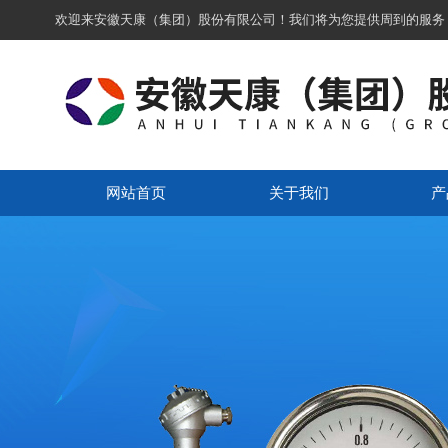
欢迎来安徽天康（集团）股份有限公司！我们将为您提供周到的服务
网站首页
关于我们
产