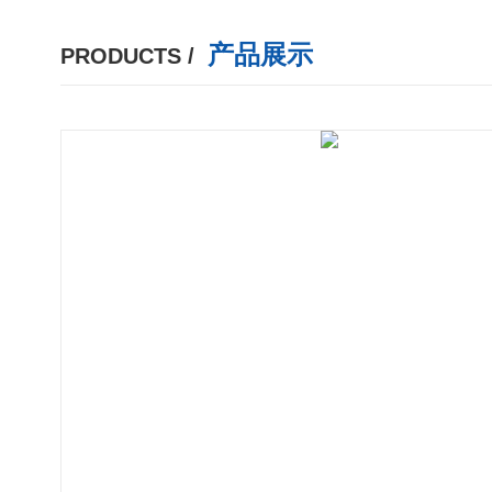
产品展示
PRODUCTS /