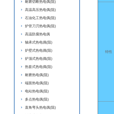
耐磨切断热电偶(阻)
高温高压热电偶(阻)
石油化工热电偶(阻)
炉管刀刃热电偶(阻)
高温防腐热电偶
轴承式热电偶(阻)
炉壁式热电偶(阻)
特性
炉顶式热电偶(阻)
热套式热电偶(阻)
耐磨热电偶(阻)
端面热电偶(阻)
电站热电偶(阻)
多点热电偶(阻)
直角弯头热电偶(阻)