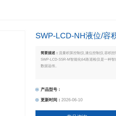
SWP-LCD-NH液位/
简要描述：
流量积算控制仪,液位控制仪,容积控
SWP-LCD-SSR-M智能化64路巡检仪
数据远传。
产品型号：
更新时间：
2026-06-10