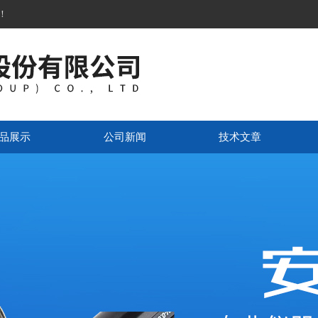
！
品展示
公司新闻
技术文章