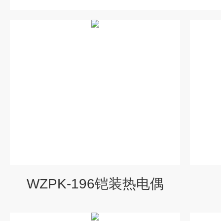
WZPK-196铠装热电偶