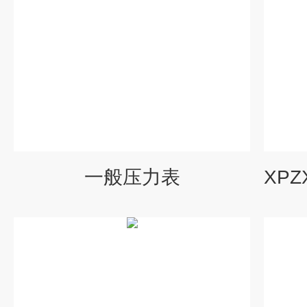
一般压力表