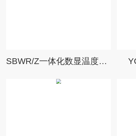
SBWR/Z一体化数显温度变送器
Y