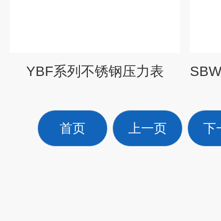
YBF系列不锈钢压力表
首页
上一页
下