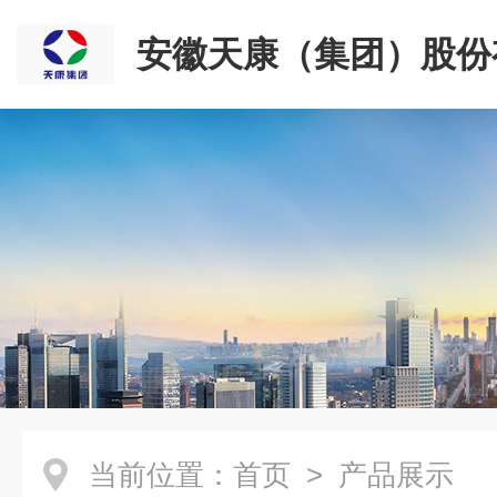
安徽天康（集团）股份
司
当前位置：
首页
> 产品展示