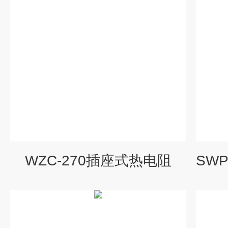
WZC-270插座式热电阻