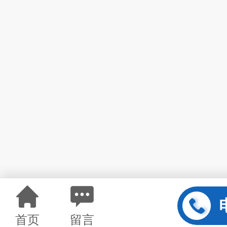
首页
留言